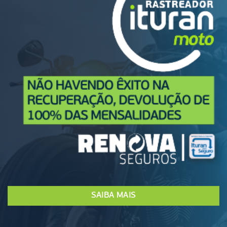
SAIBA MAIS