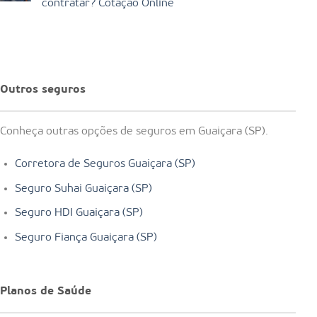
contratar? Cotação Online
Outros seguros
Conheça outras opções de seguros em Guaiçara (SP).
Corretora de Seguros Guaiçara (SP)
Seguro Suhai Guaiçara (SP)
Seguro HDI Guaiçara (SP)
Seguro Fiança Guaiçara (SP)
Planos de Saúde