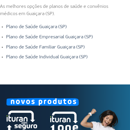
As melhores opções de planos de saúde e convênios
médicos em Guaiçara (SP).
Plano de Saúde Guaiçara (SP)
Plano de Saúde Empresarial Guaiçara (SP)
Plano de Saúde Familiar Guaiçara (SP)
Plano de Saúde Individual Guaiçara (SP)