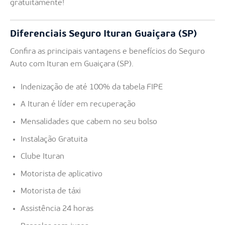
gratuitamente!
Diferenciais Seguro Ituran Guaiçara (SP)
Confira as principais vantagens e benefícios do Seguro
Auto com Ituran em Guaiçara (SP).
Indenização de até 100% da tabela FIPE
A Ituran é líder em recuperação
Mensalidades que cabem no seu bolso
Instalação Gratuita
Clube Ituran
Motorista de aplicativo
Motorista de táxi
Assistência 24 horas