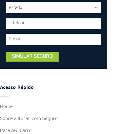
Acesso Rápido
Home
Sobre a Ituran com Seguro
Para seu Carro