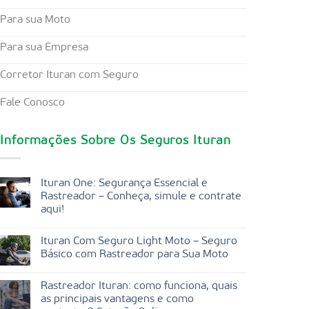
Para sua Moto
Para sua Empresa
Corretor Ituran com Seguro
Fale Conosco
Informações Sobre Os Seguros Ituran
Ituran One: Segurança Essencial e
Rastreador – Conheça, simule e contrate
aqui!
Ituran Com Seguro Light Moto – Seguro
Básico com Rastreador para Sua Moto
Rastreador Ituran: como funciona, quais
as principais vantagens e como