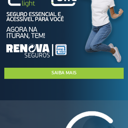
SAIBA MAIS