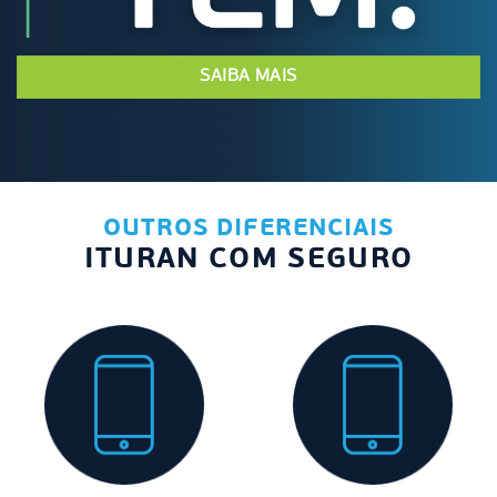
SAIBA MAIS
OUTROS DIFERENCIAIS
ITURAN COM SEGURO