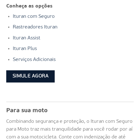
Conheça as opções
Ituran com Seguro
Rastreadores Ituran
Ituran Assist
Ituran Plus
Serviços Adicionais
SIMULE AGORA
Para sua moto
Combinando segurança e proteção, o Ituran com Seguro
para Moto traz mais tranquilidade para você rodar por aí
com a sua motocicleta. Conte com indenização de até