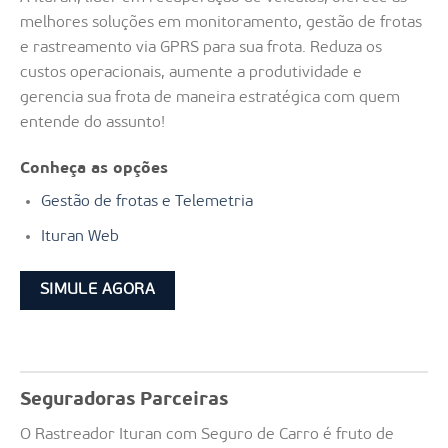
melhores soluções em monitoramento, gestão de frotas
e rastreamento via GPRS para sua frota. Reduza os
custos operacionais, aumente a produtividade e
gerencia sua frota de maneira estratégica com quem
entende do assunto!
Conheça as opções
Gestão de frotas e Telemetria
Ituran Web
SIMULE AGORA
Seguradoras Parceiras
O Rastreador Ituran com Seguro de Carro é fruto de