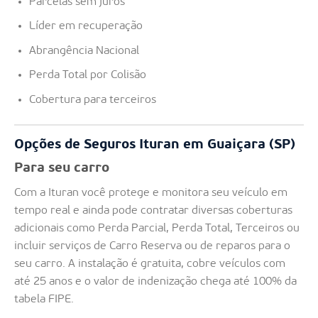
Parcelas sem juros
Líder em recuperação
Abrangência Nacional
Perda Total por Colisão
Cobertura para terceiros
Opções de Seguros Ituran em Guaiçara (SP)
Para seu carro
Com a Ituran você protege e monitora seu veículo em
tempo real e ainda pode contratar diversas coberturas
adicionais como Perda Parcial, Perda Total, Terceiros ou
incluir serviços de Carro Reserva ou de reparos para o
seu carro. A instalação é gratuita, cobre veículos com
até 25 anos e o valor de indenização chega até 100% da
tabela FIPE.