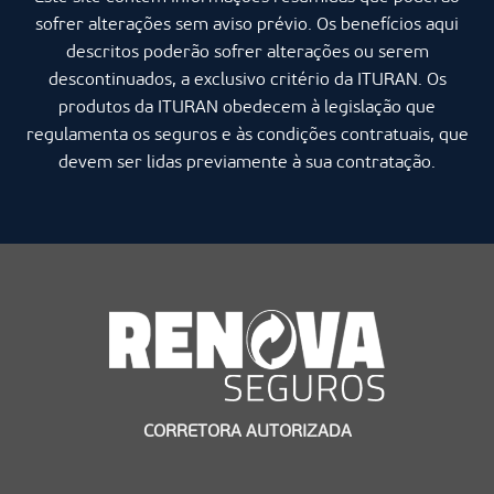
sofrer alterações sem aviso prévio. Os benefícios aqui
descritos poderão sofrer alterações ou serem
descontinuados, a exclusivo critério da ITURAN. Os
produtos da ITURAN obedecem à legislação que
regulamenta os seguros e às condições contratuais, que
devem ser lidas previamente à sua contratação.
CORRETORA AUTORIZADA