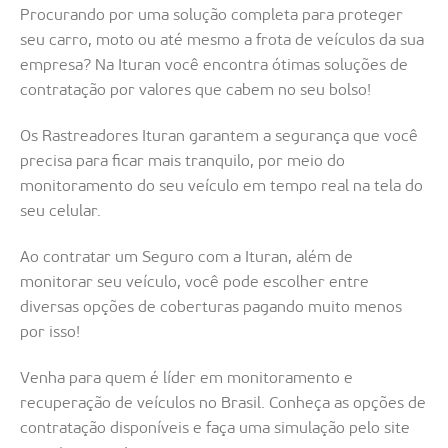
Procurando por uma solução completa para proteger
seu carro, moto ou até mesmo a frota de veículos da sua
empresa? Na Ituran você encontra ótimas soluções de
contratação por valores que cabem no seu bolso!
Os Rastreadores Ituran garantem a segurança que você
precisa para ficar mais tranquilo, por meio do
monitoramento do seu veículo em tempo real na tela do
seu celular.
Ao contratar um Seguro com a Ituran, além de
monitorar seu veículo, você pode escolher entre
diversas opções de coberturas pagando muito menos
por isso!
Venha para quem é líder em monitoramento e
recuperação de veículos no Brasil. Conheça as opções de
contratação disponíveis e faça uma simulação pelo site