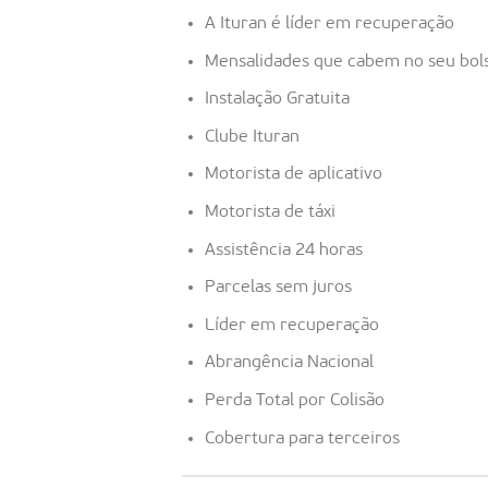
A Ituran é líder em recuperação
Mensalidades que cabem no seu bol
Instalação Gratuita
Clube Ituran
Motorista de aplicativo
Motorista de táxi
Assistência 24 horas
Parcelas sem juros
Líder em recuperação
Abrangência Nacional
Perda Total por Colisão
Cobertura para terceiros