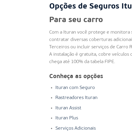
Opções de Seguros Itu
Para seu carro
Com a Ituran você protege e monitora 
contratar diversas coberturas adiciona
Terceiros ou incluir serviços de Carro 
A instalação é gratuita, cobre veículos
chega até 100% da tabela FIPE.
Conheça as opções
Ituran com Seguro
Rastreadores Ituran
Ituran Assist
Ituran Plus
Serviços Adicionais