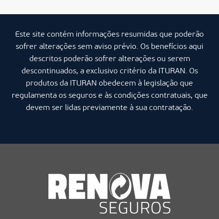
Este site contém informações resumidas que poderão
sofrer alterações sem aviso prévio. Os benefícios aqui
descritos poderão sofrer alterações ou serem
descontinuados, a exclusivo critério da ITURAN. Os
produtos da ITURAN obedecem à legislação que
regulamenta os seguros e às condições contratuais, que
devem ser lidas previamente à sua contratação.