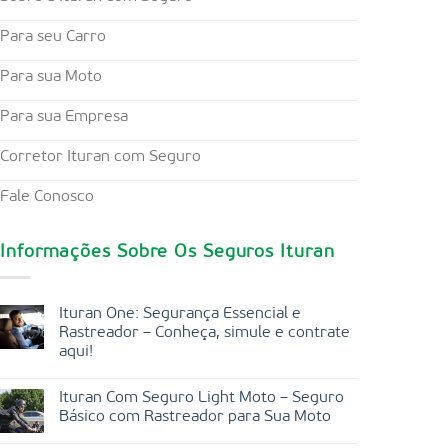
Para seu Carro
Para sua Moto
Para sua Empresa
Corretor Ituran com Seguro
Fale Conosco
Informações Sobre Os Seguros Ituran
Ituran One: Segurança Essencial e
Rastreador – Conheça, simule e contrate
aqui!
Ituran Com Seguro Light Moto – Seguro
Básico com Rastreador para Sua Moto