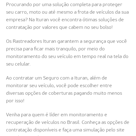
Procurando por uma solução completa para proteger
seu carro, moto ou até mesmo a frota de veículos da sua
empresa? Na Ituran você encontra ótimas soluções de
contratação por valores que cabem no seu bolso!
Os Rastreadores Ituran garantem a segurança que você
precisa para ficar mais tranquilo, por meio do
monitoramento do seu veículo em tempo real na tela do
seu celular.
Ao contratar um Seguro com a Ituran, além de
monitorar seu veículo, você pode escolher entre
diversas opções de coberturas pagando muito menos
por isso!
Venha para quem é líder em monitoramento e
recuperação de veículos no Brasil. Conheça as opções de
contratação disponíveis e faça uma simulação pelo site