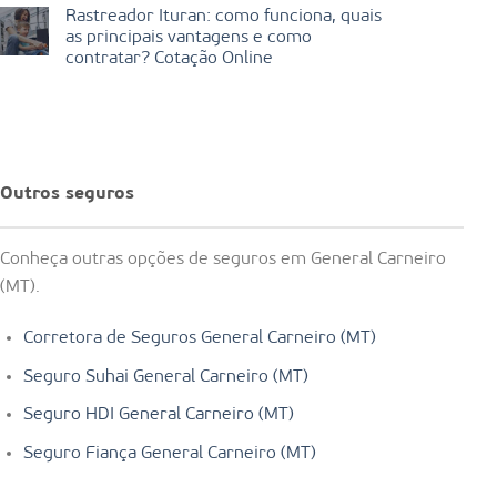
Rastreador Ituran: como funciona, quais
as principais vantagens e como
contratar? Cotação Online
Outros seguros
Conheça outras opções de seguros em General Carneiro
(MT).
Corretora de Seguros General Carneiro (MT)
Seguro Suhai General Carneiro (MT)
Seguro HDI General Carneiro (MT)
Seguro Fiança General Carneiro (MT)