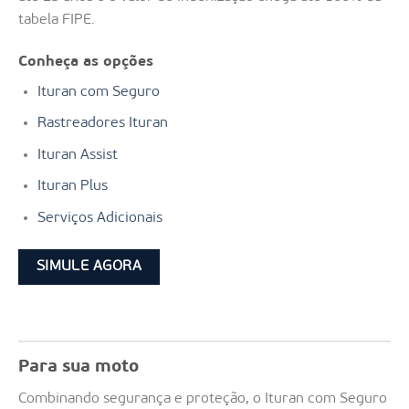
tabela FIPE.
Conheça as opções
Ituran com Seguro
Rastreadores Ituran
Ituran Assist
Ituran Plus
Serviços Adicionais
SIMULE AGORA
Para sua moto
Combinando segurança e proteção, o Ituran com Seguro