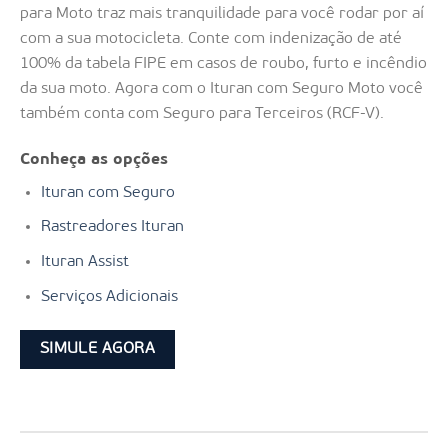
para Moto traz mais tranquilidade para você rodar por aí
com a sua motocicleta. Conte com indenização de até
100% da tabela FIPE em casos de roubo, furto e incêndio
da sua moto. Agora com o Ituran com Seguro Moto você
também conta com Seguro para Terceiros (RCF-V).
Conheça as opções
Ituran com Seguro
Rastreadores Ituran
Ituran Assist
Serviços Adicionais
SIMULE AGORA