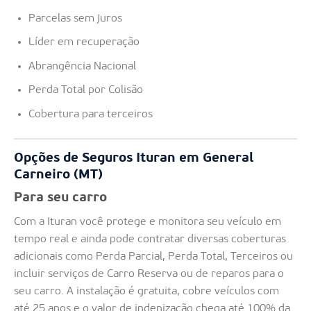
Parcelas sem juros
Líder em recuperação
Abrangência Nacional
Perda Total por Colisão
Cobertura para terceiros
Opções de Seguros Ituran em General
Carneiro (MT)
Para seu carro
Com a Ituran você protege e monitora seu veículo em
tempo real e ainda pode contratar diversas coberturas
adicionais como Perda Parcial, Perda Total, Terceiros ou
incluir serviços de Carro Reserva ou de reparos para o
seu carro. A instalação é gratuita, cobre veículos com
até 25 anos e o valor de indenização chega até 100% da