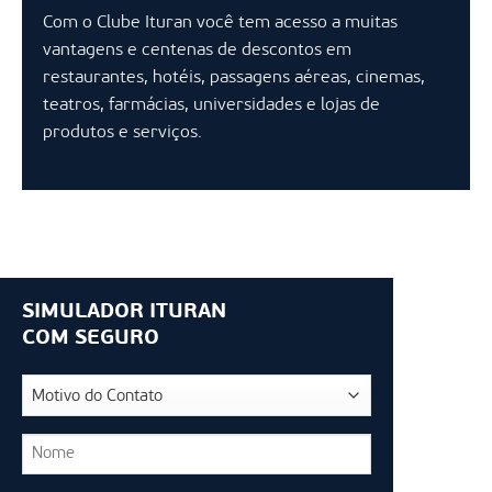
Com o Clube Ituran você tem acesso a muitas
vantagens e centenas de descontos em
restaurantes, hotéis, passagens aéreas, cinemas,
teatros, farmácias, universidades e lojas de
produtos e serviços.
SIMULADOR ITURAN
COM SEGURO