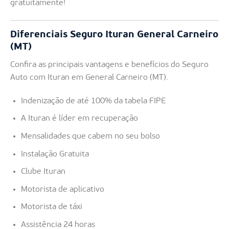
gratuitamente!
Diferenciais Seguro Ituran General Carneiro
(MT)
Confira as principais vantagens e benefícios do Seguro
Auto com Ituran em General Carneiro (MT).
Indenização de até 100% da tabela FIPE
A Ituran é líder em recuperação
Mensalidades que cabem no seu bolso
Instalação Gratuita
Clube Ituran
Motorista de aplicativo
Motorista de táxi
Assistência 24 horas