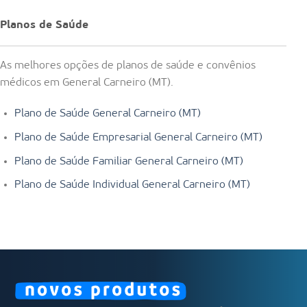
Planos de Saúde
As melhores opções de planos de saúde e convênios
médicos em General Carneiro (MT).
Plano de Saúde General Carneiro (MT)
Plano de Saúde Empresarial General Carneiro (MT)
Plano de Saúde Familiar General Carneiro (MT)
Plano de Saúde Individual General Carneiro (MT)