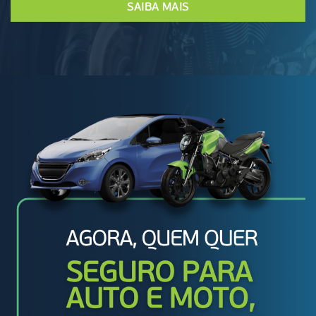
SAIBA MAIS