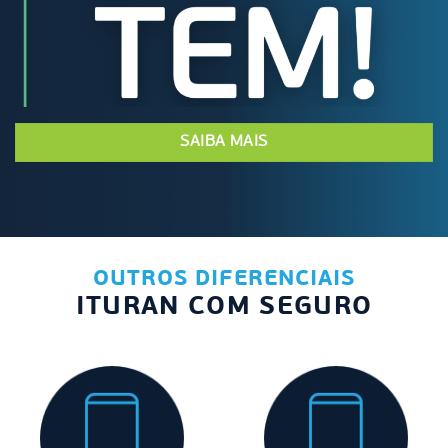
SAIBA MAIS
OUTROS DIFERENCIAIS
ITURAN COM SEGURO