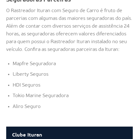
Seguradoras Parceiras
O Rastreador Ituran com Seguro de Carro é fruto de
parcerias com algumas das maiores seguradoras do país.
Além de contar com diversos serviços de assistência 24
horas, as seguradoras oferecem valores diferenciados
para quem possui o Rastreador Ituran instalado no seu
veículo. Confira as seguradoras parceiras da Ituran:
Mapfre Seguradora
Liberty Seguros
HDI Seguros
Tokio Marine Seguradora
Aliro Seguro
Clube Ituran