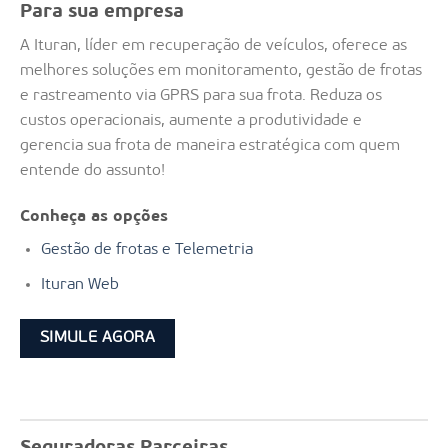
Para sua empresa
A Ituran, líder em recuperação de veículos, oferece as
melhores soluções em monitoramento, gestão de frotas
e rastreamento via GPRS para sua frota. Reduza os
custos operacionais, aumente a produtividade e
gerencia sua frota de maneira estratégica com quem
entende do assunto!
Conheça as opções
Gestão de frotas e Telemetria
Ituran Web
SIMULE AGORA