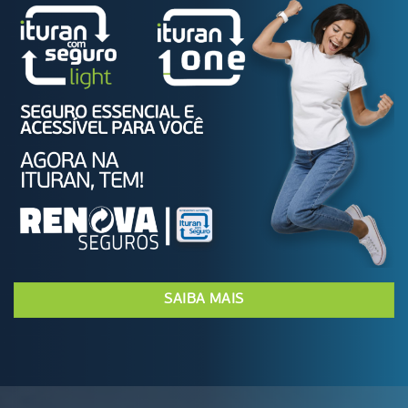
SAIBA MAIS