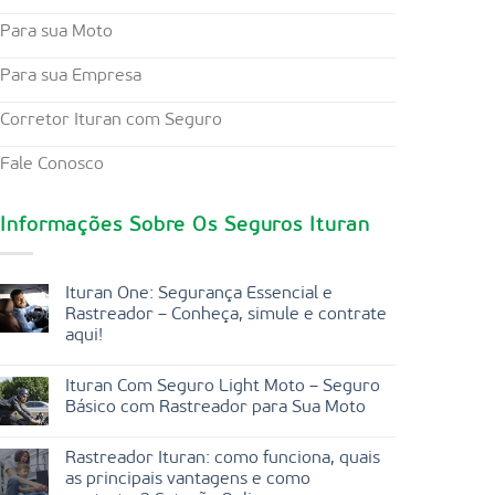
Para sua Moto
Para sua Empresa
Corretor Ituran com Seguro
Fale Conosco
Informações Sobre Os Seguros Ituran
Ituran One: Segurança Essencial e
Rastreador – Conheça, simule e contrate
aqui!
Ituran Com Seguro Light Moto – Seguro
Básico com Rastreador para Sua Moto
Rastreador Ituran: como funciona, quais
as principais vantagens e como