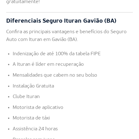
gratuitamente!
Diferenciais Seguro Ituran Gavião (BA)
Confira as principais vantagens e benefícios do Seguro
Auto com Ituran em Gavião (BA).
Indenização de até 100% da tabela FIPE
A Ituran é líder em recuperação
Mensalidades que cabem no seu bolso
Instalação Gratuita
Clube Ituran
Motorista de aplicativo
Motorista de táxi
Assistência 24 horas