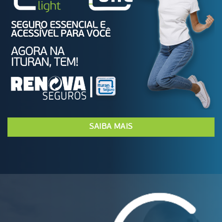
SAIBA MAIS