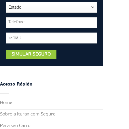
Acesso Rápido
Home
Sobre a Ituran com Seguro
Para seu Carro