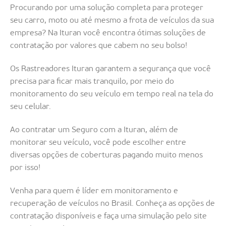
Procurando por uma solução completa para proteger
seu carro, moto ou até mesmo a frota de veículos da sua
empresa? Na Ituran você encontra ótimas soluções de
contratação por valores que cabem no seu bolso!
Os Rastreadores Ituran garantem a segurança que você
precisa para ficar mais tranquilo, por meio do
monitoramento do seu veículo em tempo real na tela do
seu celular.
Ao contratar um Seguro com a Ituran, além de
monitorar seu veículo, você pode escolher entre
diversas opções de coberturas pagando muito menos
por isso!
Venha para quem é líder em monitoramento e
recuperação de veículos no Brasil. Conheça as opções de
contratação disponíveis e faça uma simulação pelo site