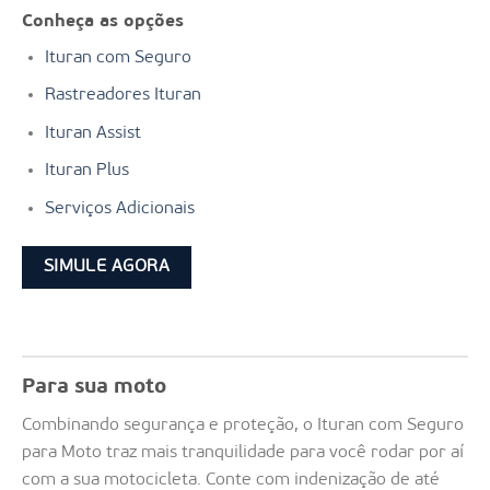
Conheça as opções
Ituran com Seguro
Rastreadores Ituran
Ituran Assist
Ituran Plus
Serviços Adicionais
SIMULE AGORA
Para sua moto
Combinando segurança e proteção, o Ituran com Seguro
para Moto traz mais tranquilidade para você rodar por aí
com a sua motocicleta. Conte com indenização de até