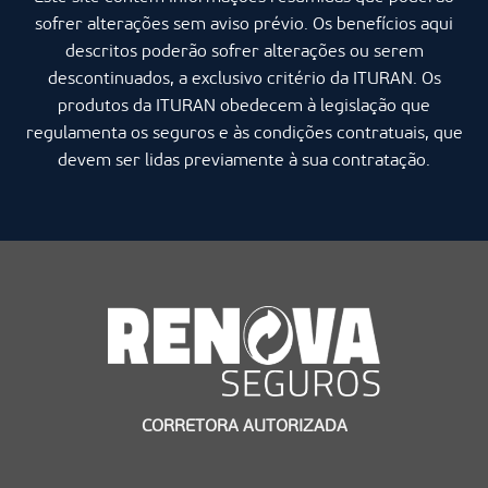
sofrer alterações sem aviso prévio. Os benefícios aqui
descritos poderão sofrer alterações ou serem
descontinuados, a exclusivo critério da ITURAN. Os
produtos da ITURAN obedecem à legislação que
regulamenta os seguros e às condições contratuais, que
devem ser lidas previamente à sua contratação.
CORRETORA AUTORIZADA