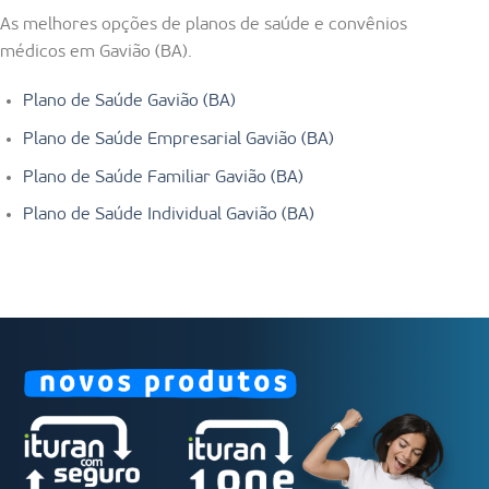
As melhores opções de planos de saúde e convênios
médicos em Gavião (BA).
Plano de Saúde Gavião (BA)
Plano de Saúde Empresarial Gavião (BA)
Plano de Saúde Familiar Gavião (BA)
Plano de Saúde Individual Gavião (BA)