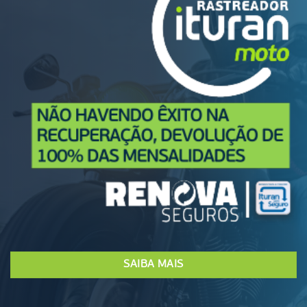
SAIBA MAIS