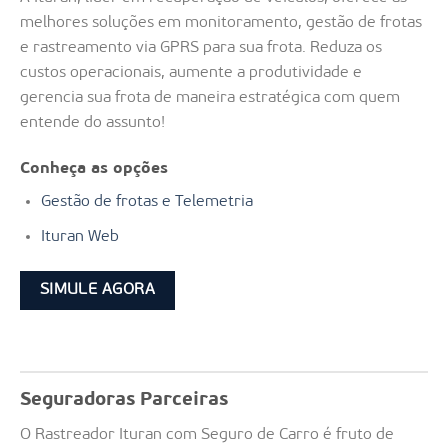
melhores soluções em monitoramento, gestão de frotas
e rastreamento via GPRS para sua frota. Reduza os
custos operacionais, aumente a produtividade e
gerencia sua frota de maneira estratégica com quem
entende do assunto!
Conheça as opções
Gestão de frotas e Telemetria
Ituran Web
SIMULE AGORA
Seguradoras Parceiras
O Rastreador Ituran com Seguro de Carro é fruto de