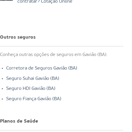
contratar? Cotação Online
Outros seguros
Conheça outras opções de seguros em Gavião (BA).
Corretora de Seguros Gavião (BA)
Seguro Suhai Gavião (BA)
Seguro HDI Gavião (BA)
Seguro Fiança Gavião (BA)
Planos de Saúde