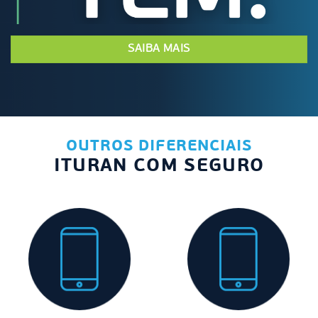
SAIBA MAIS
OUTROS DIFERENCIAIS
ITURAN COM SEGURO