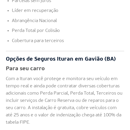
Parcelas sem juros
Líder em recuperação
Abrangência Nacional
Perda Total por Colisão
Cobertura para terceiros
Opções de Seguros Ituran em Gavião (BA)
Para seu carro
Com a Ituran você protege e monitora seu veículo em
tempo real e ainda pode contratar diversas coberturas
adicionais como Perda Parcial, Perda Total, Terceiros ou
incluir serviços de Carro Reserva ou de reparos para o
seu carro. A instalação é gratuita, cobre veículos com
até 25 anos e o valor de indenização chega até 100% da
tabela FIPE.