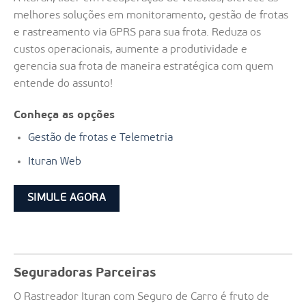
melhores soluções em monitoramento, gestão de frotas
e rastreamento via GPRS para sua frota. Reduza os
custos operacionais, aumente a produtividade e
gerencia sua frota de maneira estratégica com quem
entende do assunto!
Conheça as opções
Gestão de frotas e Telemetria
Ituran Web
SIMULE AGORA
Seguradoras Parceiras
O Rastreador Ituran com Seguro de Carro é fruto de