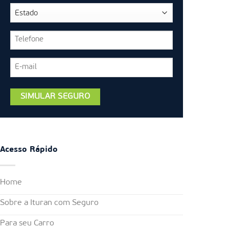
Acesso Rápido
Home
Sobre a Ituran com Seguro
Para seu Carro