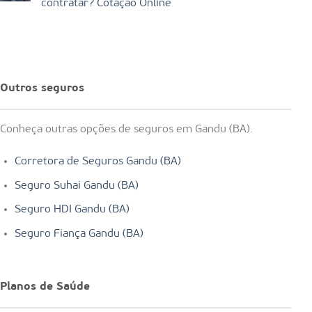
contratar? Cotação Online
Outros seguros
Conheça outras opções de seguros em Gandu (BA).
Corretora de Seguros Gandu (BA)
Seguro Suhai Gandu (BA)
Seguro HDI Gandu (BA)
Seguro Fiança Gandu (BA)
Planos de Saúde