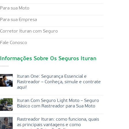
Para sua Moto
Para sua Empresa
Corretor Ituran com Seguro
Fale Conosco
Informações Sobre Os Seguros Ituran
Ituran One: Segurança Essencial e
Rastreador – Conheça, simule e contrate
aqui!
Ituran Com Seguro Light Moto – Seguro
Básico com Rastreador para Sua Moto
Rastreador Ituran: como funciona, quais
as principais vantagens e como