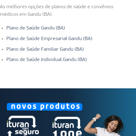
As melhores opções de planos de saúde e convênios
médicos em Gandu (BA).
Plano de Saúde Gandu (BA)
Plano de Saúde Empresarial Gandu (BA)
Plano de Saúde Familiar Gandu (BA)
Plano de Saúde Individual Gandu (BA)