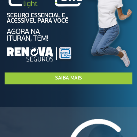
SAIBA MAIS