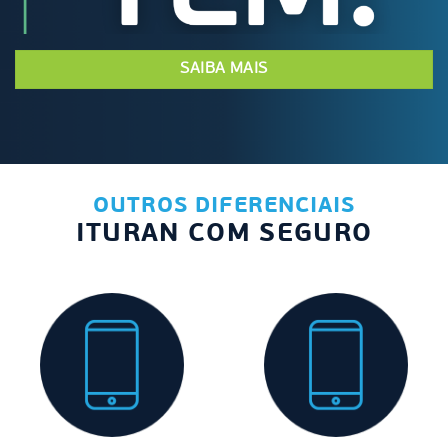
SAIBA MAIS
OUTROS DIFERENCIAIS
ITURAN COM SEGURO