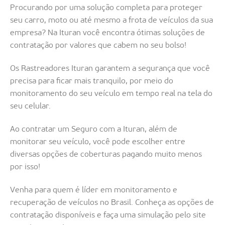
Procurando por uma solução completa para proteger
seu carro, moto ou até mesmo a frota de veículos da sua
empresa? Na Ituran você encontra ótimas soluções de
contratação por valores que cabem no seu bolso!
Os Rastreadores Ituran garantem a segurança que você
precisa para ficar mais tranquilo, por meio do
monitoramento do seu veículo em tempo real na tela do
seu celular.
Ao contratar um Seguro com a Ituran, além de
monitorar seu veículo, você pode escolher entre
diversas opções de coberturas pagando muito menos
por isso!
Venha para quem é líder em monitoramento e
recuperação de veículos no Brasil. Conheça as opções de
contratação disponíveis e faça uma simulação pelo site