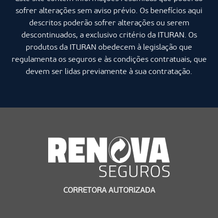
sofrer alterações sem aviso prévio. Os benefícios aqui
descritos poderão sofrer alterações ou serem
descontinuados, a exclusivo critério da ITURAN. Os
produtos da ITURAN obedecem à legislação que
regulamenta os seguros e às condições contratuais, que
devem ser lidas previamente à sua contratação.
CORRETORA AUTORIZADA