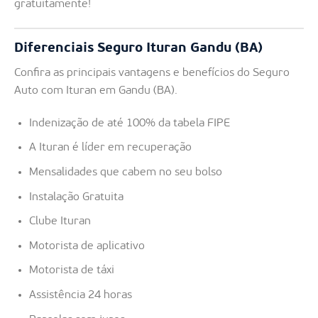
gratuitamente!
Diferenciais Seguro Ituran Gandu (BA)
Confira as principais vantagens e benefícios do Seguro
Auto com Ituran em Gandu (BA).
Indenização de até 100% da tabela FIPE
A Ituran é líder em recuperação
Mensalidades que cabem no seu bolso
Instalação Gratuita
Clube Ituran
Motorista de aplicativo
Motorista de táxi
Assistência 24 horas