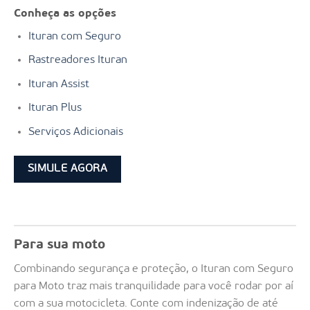
Conheça as opções
Ituran com Seguro
Rastreadores Ituran
Ituran Assist
Ituran Plus
Serviços Adicionais
SIMULE AGORA
Para sua moto
Combinando segurança e proteção, o Ituran com Seguro
para Moto traz mais tranquilidade para você rodar por aí
com a sua motocicleta. Conte com indenização de até