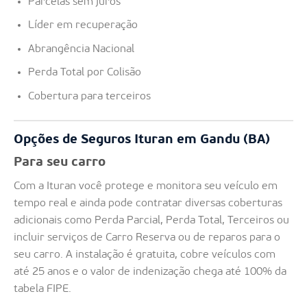
Parcelas sem juros
Líder em recuperação
Abrangência Nacional
Perda Total por Colisão
Cobertura para terceiros
Opções de Seguros Ituran em Gandu (BA)
Para seu carro
Com a Ituran você protege e monitora seu veículo em
tempo real e ainda pode contratar diversas coberturas
adicionais como Perda Parcial, Perda Total, Terceiros ou
incluir serviços de Carro Reserva ou de reparos para o
seu carro. A instalação é gratuita, cobre veículos com
até 25 anos e o valor de indenização chega até 100% da
tabela FIPE.