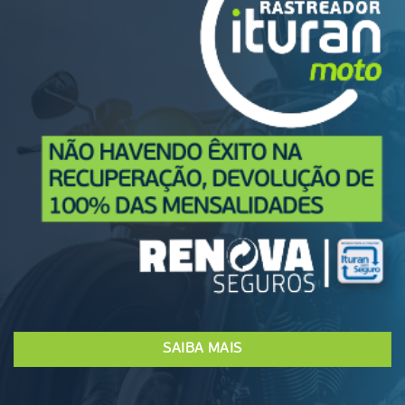
SAIBA MAIS