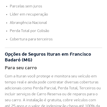
Parcelas sem juros
Líder em recuperação
Abrangência Nacional
Perda Total por Colisão
Cobertura para terceiros
Opções de Seguros Ituran em Francisco
Badaró (MG)
Para seu carro
Com a Ituran você protege e monitora seu veículo em
tempo real e ainda pode contratar diversas coberturas
adicionais como Perda Parcial, Perda Total, Terceiros ou
incluir serviços de Carro Reserva ou de reparos para o
seu carro. A instalação é gratuita, cobre veículos com
até 25 anos e o valor de indenização chega até 100% da