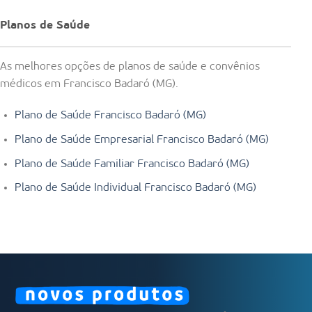
Planos de Saúde
As melhores opções de planos de saúde e convênios
médicos em Francisco Badaró (MG).
Plano de Saúde Francisco Badaró (MG)
Plano de Saúde Empresarial Francisco Badaró (MG)
Plano de Saúde Familiar Francisco Badaró (MG)
Plano de Saúde Individual Francisco Badaró (MG)