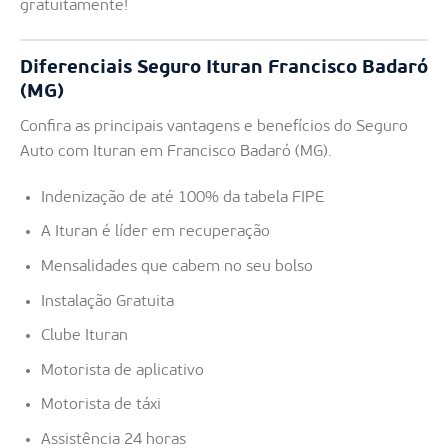
gratuitamente!
Diferenciais Seguro Ituran Francisco Badaró
(MG)
Confira as principais vantagens e benefícios do Seguro
Auto com Ituran em Francisco Badaró (MG).
Indenização de até 100% da tabela FIPE
A Ituran é líder em recuperação
Mensalidades que cabem no seu bolso
Instalação Gratuita
Clube Ituran
Motorista de aplicativo
Motorista de táxi
Assistência 24 horas