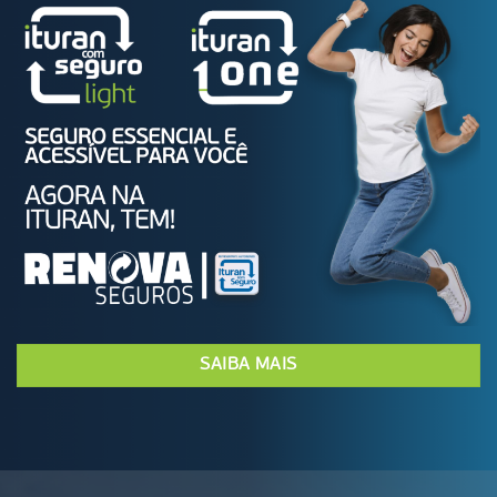
SAIBA MAIS