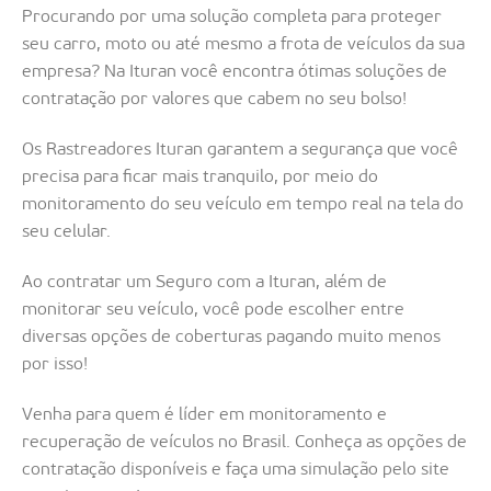
Procurando por uma solução completa para proteger
seu carro, moto ou até mesmo a frota de veículos da sua
empresa? Na Ituran você encontra ótimas soluções de
contratação por valores que cabem no seu bolso!
Os Rastreadores Ituran garantem a segurança que você
precisa para ficar mais tranquilo, por meio do
monitoramento do seu veículo em tempo real na tela do
seu celular.
Ao contratar um Seguro com a Ituran, além de
monitorar seu veículo, você pode escolher entre
diversas opções de coberturas pagando muito menos
por isso!
Venha para quem é líder em monitoramento e
recuperação de veículos no Brasil. Conheça as opções de
contratação disponíveis e faça uma simulação pelo site