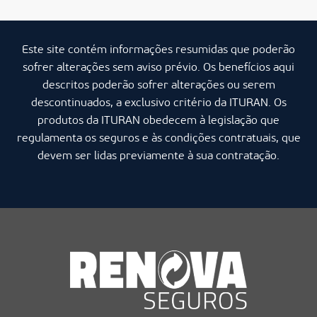
Este site contém informações resumidas que poderão
sofrer alterações sem aviso prévio. Os benefícios aqui
descritos poderão sofrer alterações ou serem
descontinuados, a exclusivo critério da ITURAN. Os
produtos da ITURAN obedecem à legislação que
regulamenta os seguros e às condições contratuais, que
devem ser lidas previamente à sua contratação.