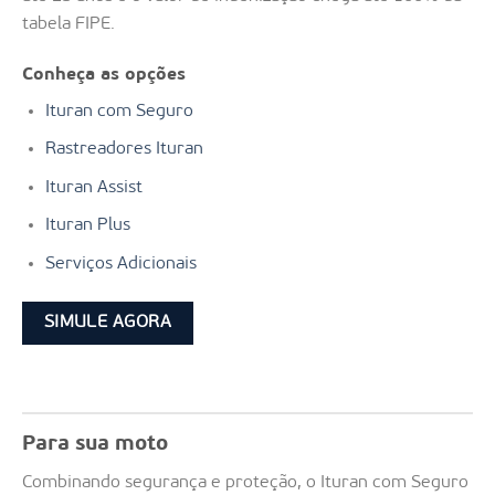
tabela FIPE.
Conheça as opções
Ituran com Seguro
Rastreadores Ituran
Ituran Assist
Ituran Plus
Serviços Adicionais
SIMULE AGORA
Para sua moto
Combinando segurança e proteção, o Ituran com Seguro