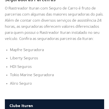
Seguradoras Parceiras
O Rastreador Ituran com Seguro de Carro é fruto de
parcerias com algumas das maiores seguradoras do país.
Além de contar com diversos serviços de assistência 24
horas, as seguradoras oferecem valores diferenciados
para quem possui o Rastreador Ituran instalado no seu
veículo. Confira as seguradoras parceiras da Ituran:
Mapfre Seguradora
Liberty Seguros
HDI Seguros
Tokio Marine Seguradora
Aliro Seguro
Clube Ituran