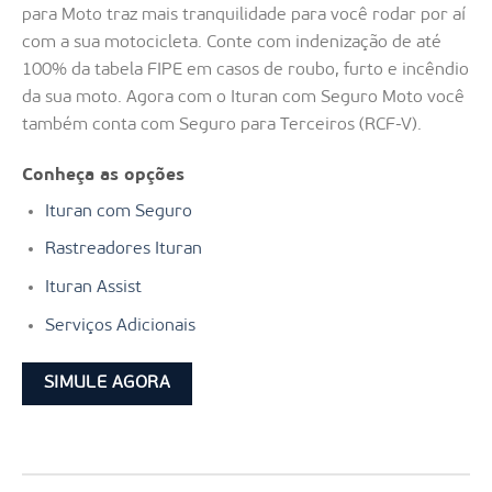
para Moto traz mais tranquilidade para você rodar por aí
com a sua motocicleta. Conte com indenização de até
100% da tabela FIPE em casos de roubo, furto e incêndio
da sua moto. Agora com o Ituran com Seguro Moto você
também conta com Seguro para Terceiros (RCF-V).
Conheça as opções
Ituran com Seguro
Rastreadores Ituran
Ituran Assist
Serviços Adicionais
SIMULE AGORA