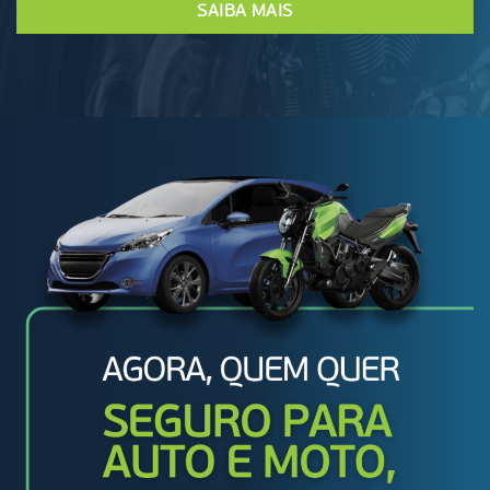
SAIBA MAIS