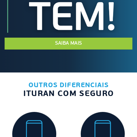
SAIBA MAIS
OUTROS DIFERENCIAIS
ITURAN COM SEGURO