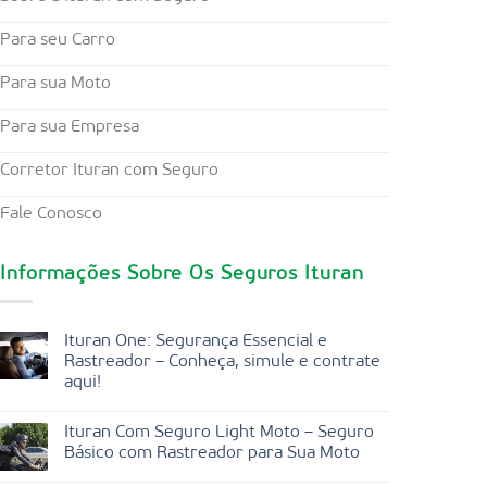
Para seu Carro
Para sua Moto
Para sua Empresa
Corretor Ituran com Seguro
Fale Conosco
Informações Sobre Os Seguros Ituran
Ituran One: Segurança Essencial e
Rastreador – Conheça, simule e contrate
aqui!
Ituran Com Seguro Light Moto – Seguro
Básico com Rastreador para Sua Moto