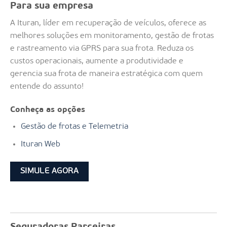
Para sua empresa
A Ituran, líder em recuperação de veículos, oferece as
melhores soluções em monitoramento, gestão de frotas
e rastreamento via GPRS para sua frota. Reduza os
custos operacionais, aumente a produtividade e
gerencia sua frota de maneira estratégica com quem
entende do assunto!
Conheça as opções
Gestão de frotas e Telemetria
Ituran Web
SIMULE AGORA