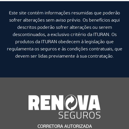
Este site contém informações resumidas que poderão
sofrer alterações sem aviso prévio. Os benefícios aqui
descritos poderão sofrer alterações ou serem
descontinuados, a exclusivo critério da ITURAN. Os
produtos da ITURAN obedecem à legislação que
regulamenta os seguros e às condições contratuais, que
devem ser lidas previamente à sua contratação.
CORRETORA AUTORIZADA