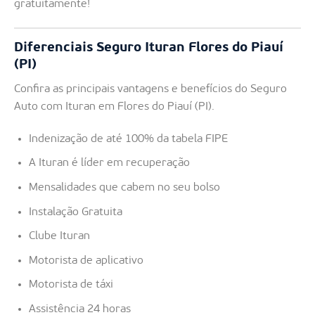
gratuitamente!
Diferenciais Seguro Ituran Flores do Piauí
(PI)
Confira as principais vantagens e benefícios do Seguro
Auto com Ituran em Flores do Piauí (PI).
Indenização de até 100% da tabela FIPE
A Ituran é líder em recuperação
Mensalidades que cabem no seu bolso
Instalação Gratuita
Clube Ituran
Motorista de aplicativo
Motorista de táxi
Assistência 24 horas