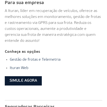
Para sua empresa
A Ituran, líder em recuperação de veículos, oferece as
melhores soluções em monitoramento, gestão de frotas
e rastreamento via GPRS para sua frota. Reduza os
custos operacionais, aumente a produtividade e
gerencia sua frota de maneira estratégica com quem
entende do assunto!
Conheça as opções
Gestão de frotas e Telemetria
Ituran Web
SIMULE AGORA