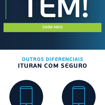
SAIBA MAIS
OUTROS DIFERENCIAIS
ITURAN COM SEGURO