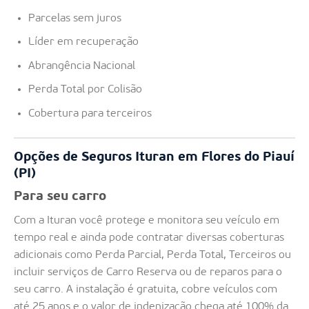
Parcelas sem juros
Líder em recuperação
Abrangência Nacional
Perda Total por Colisão
Cobertura para terceiros
Opções de Seguros Ituran em Flores do Piauí
(PI)
Para seu carro
Com a Ituran você protege e monitora seu veículo em
tempo real e ainda pode contratar diversas coberturas
adicionais como Perda Parcial, Perda Total, Terceiros ou
incluir serviços de Carro Reserva ou de reparos para o
seu carro. A instalação é gratuita, cobre veículos com
até 25 anos e o valor de indenização chega até 100% da