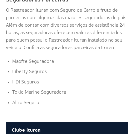
Seguradoras Parceiras
O Rastreador Ituran com Seguro de Carro é fruto de
parcerias com algumas das maiores seguradoras do país.
Além de contar com diversos serviços de assistência 24
horas, as seguradoras oferecem valores diferenciados
para quem possui o Rastreador Ituran instalado no seu
veículo. Confira as seguradoras parceiras da Ituran:
Mapfre Seguradora
Liberty Seguros
HDI Seguros
Tokio Marine Seguradora
Aliro Seguro
Clube Ituran