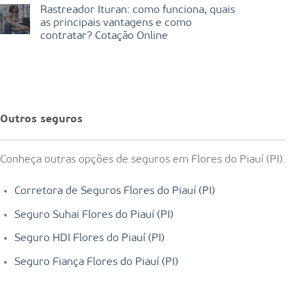
Rastreador Ituran: como funciona, quais
as principais vantagens e como
contratar? Cotação Online
Outros seguros
Conheça outras opções de seguros em Flores do Piauí (PI).
Corretora de Seguros Flores do Piauí (PI)
Seguro Suhai Flores do Piauí (PI)
Seguro HDI Flores do Piauí (PI)
Seguro Fiança Flores do Piauí (PI)