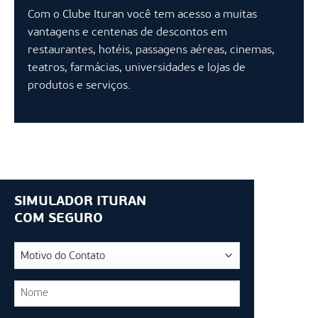
Com o Clube Ituran você tem acesso a muitas
vantagens e centenas de descontos em
restaurantes, hotéis, passagens aéreas, cinemas,
teatros, farmácias, universidades e lojas de
produtos e serviços.
SIMULADOR ITURAN
COM SEGURO