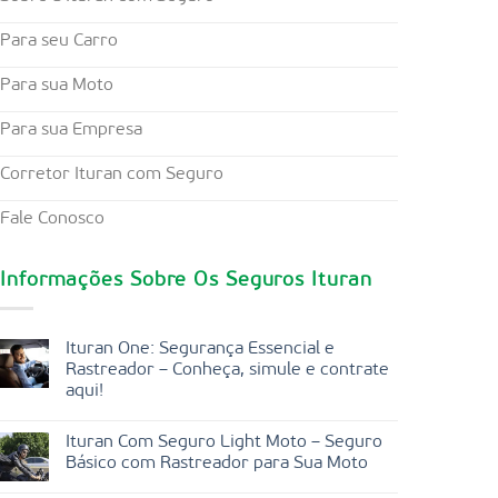
Para seu Carro
Para sua Moto
Para sua Empresa
Corretor Ituran com Seguro
Fale Conosco
Informações Sobre Os Seguros Ituran
Ituran One: Segurança Essencial e
Rastreador – Conheça, simule e contrate
aqui!
Ituran Com Seguro Light Moto – Seguro
Básico com Rastreador para Sua Moto