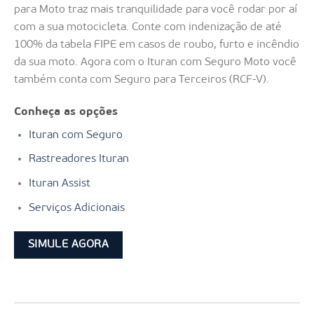
para Moto traz mais tranquilidade para você rodar por aí
com a sua motocicleta. Conte com indenização de até
100% da tabela FIPE em casos de roubo, furto e incêndio
da sua moto. Agora com o Ituran com Seguro Moto você
também conta com Seguro para Terceiros (RCF-V).
Conheça as opções
Ituran com Seguro
Rastreadores Ituran
Ituran Assist
Serviços Adicionais
SIMULE AGORA