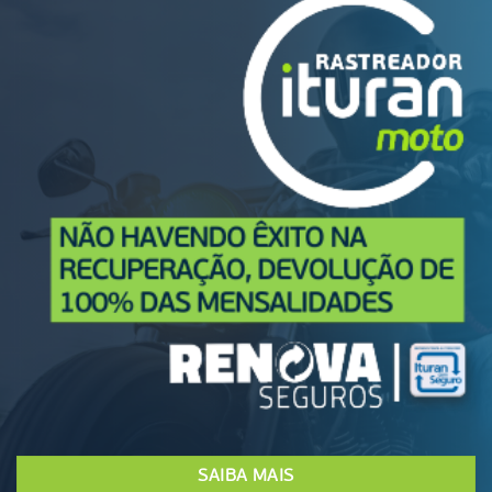
SAIBA MAIS