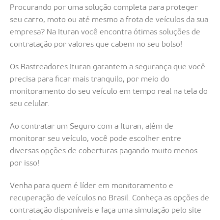
Procurando por uma solução completa para proteger
seu carro, moto ou até mesmo a frota de veículos da sua
empresa? Na Ituran você encontra ótimas soluções de
contratação por valores que cabem no seu bolso!
Os Rastreadores Ituran garantem a segurança que você
precisa para ficar mais tranquilo, por meio do
monitoramento do seu veículo em tempo real na tela do
seu celular.
Ao contratar um Seguro com a Ituran, além de
monitorar seu veículo, você pode escolher entre
diversas opções de coberturas pagando muito menos
por isso!
Venha para quem é líder em monitoramento e
recuperação de veículos no Brasil. Conheça as opções de
contratação disponíveis e faça uma simulação pelo site