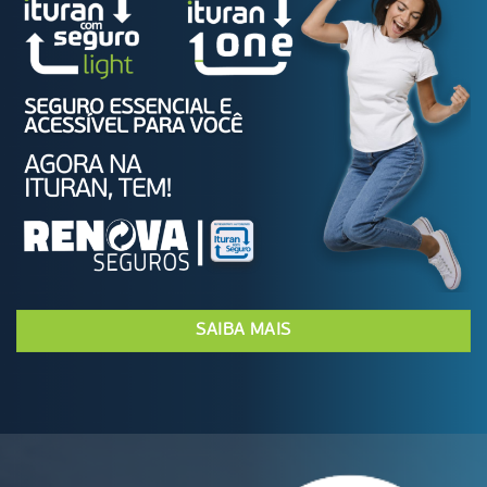
SAIBA MAIS