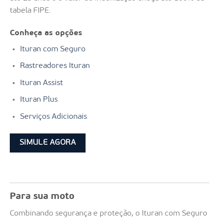
tabela FIPE.
Conheça as opções
Ituran com Seguro
Rastreadores Ituran
Ituran Assist
Ituran Plus
Serviços Adicionais
SIMULE AGORA
Para sua moto
Combinando segurança e proteção, o Ituran com Seguro