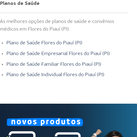
Planos de Saúde
As melhores opções de planos de saúde e convênios
médicos em Flores do Piauí (PI).
Plano de Saúde Flores do Piauí (PI)
Plano de Saúde Empresarial Flores do Piauí (PI)
Plano de Saúde Familiar Flores do Piauí (PI)
Plano de Saúde Individual Flores do Piauí (PI)