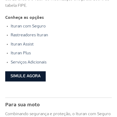
tabela FIPE.
Conheça as opções
Ituran com Seguro
Rastreadores Ituran
Ituran Assist
Ituran Plus
Serviços Adicionais
SIMULE AGORA
Para sua moto
Combinando segurança e proteção, o Ituran com Seguro