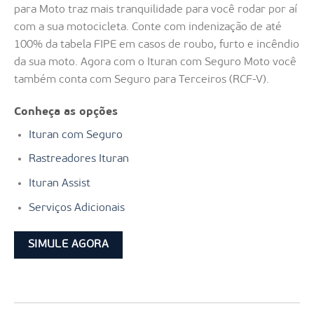
para Moto traz mais tranquilidade para você rodar por aí
com a sua motocicleta. Conte com indenização de até
100% da tabela FIPE em casos de roubo, furto e incêndio
da sua moto. Agora com o Ituran com Seguro Moto você
também conta com Seguro para Terceiros (RCF-V).
Conheça as opções
Ituran com Seguro
Rastreadores Ituran
Ituran Assist
Serviços Adicionais
SIMULE AGORA