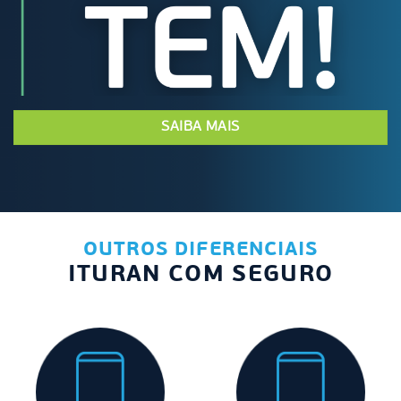
SAIBA MAIS
OUTROS DIFERENCIAIS
ITURAN COM SEGURO