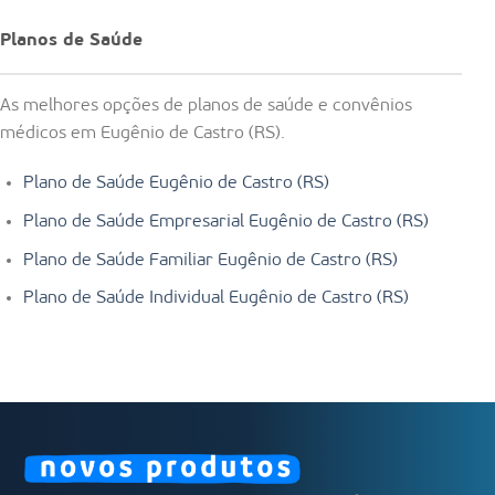
Planos de Saúde
As melhores opções de planos de saúde e convênios
médicos em Eugênio de Castro (RS).
Plano de Saúde Eugênio de Castro (RS)
Plano de Saúde Empresarial Eugênio de Castro (RS)
Plano de Saúde Familiar Eugênio de Castro (RS)
Plano de Saúde Individual Eugênio de Castro (RS)