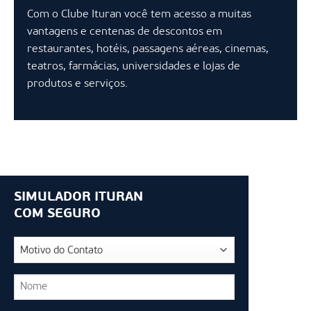
Com o Clube Ituran você tem acesso a muitas
vantagens e centenas de descontos em
restaurantes, hotéis, passagens aéreas, cinemas,
teatros, farmácias, universidades e lojas de
produtos e serviços.
SIMULADOR ITURAN
COM SEGURO