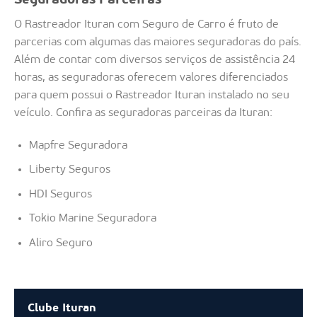
Seguradoras Parceiras
O Rastreador Ituran com Seguro de Carro é fruto de
parcerias com algumas das maiores seguradoras do país.
Além de contar com diversos serviços de assistência 24
horas, as seguradoras oferecem valores diferenciados
para quem possui o Rastreador Ituran instalado no seu
veículo. Confira as seguradoras parceiras da Ituran:
Mapfre Seguradora
Liberty Seguros
HDI Seguros
Tokio Marine Seguradora
Aliro Seguro
Clube Ituran