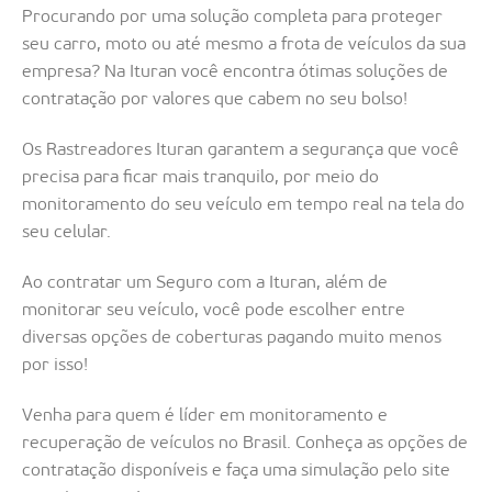
Procurando por uma solução completa para proteger
seu carro, moto ou até mesmo a frota de veículos da sua
empresa? Na Ituran você encontra ótimas soluções de
contratação por valores que cabem no seu bolso!
Os Rastreadores Ituran garantem a segurança que você
precisa para ficar mais tranquilo, por meio do
monitoramento do seu veículo em tempo real na tela do
seu celular.
Ao contratar um Seguro com a Ituran, além de
monitorar seu veículo, você pode escolher entre
diversas opções de coberturas pagando muito menos
por isso!
Venha para quem é líder em monitoramento e
recuperação de veículos no Brasil. Conheça as opções de
contratação disponíveis e faça uma simulação pelo site