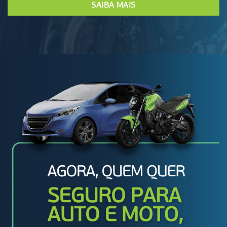
SAIBA MAIS