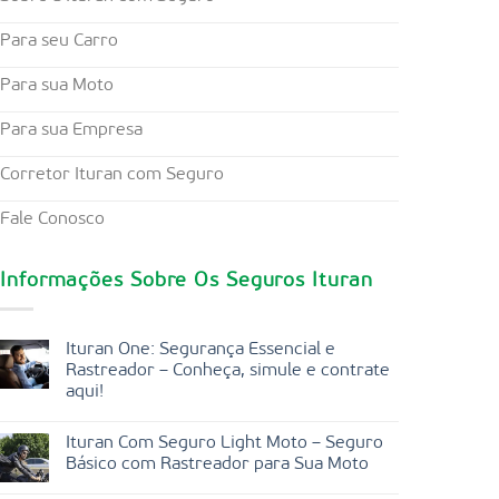
Para seu Carro
Para sua Moto
Para sua Empresa
Corretor Ituran com Seguro
Fale Conosco
Informações Sobre Os Seguros Ituran
Ituran One: Segurança Essencial e
Rastreador – Conheça, simule e contrate
aqui!
Ituran Com Seguro Light Moto – Seguro
Básico com Rastreador para Sua Moto