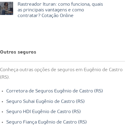
Rastreador Ituran: como funciona, quais
as principais vantagens e como
contratar? Cotação Online
Outros seguros
Conheça outras opções de seguros em Eugênio de Castro
(RS).
Corretora de Seguros Eugênio de Castro (RS)
Seguro Suhai Eugênio de Castro (RS)
Seguro HDI Eugênio de Castro (RS)
Seguro Fiança Eugênio de Castro (RS)