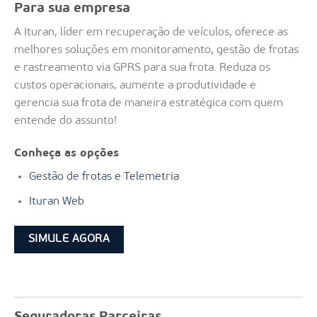
Para sua empresa
A Ituran, líder em recuperação de veículos, oferece as
melhores soluções em monitoramento, gestão de frotas
e rastreamento via GPRS para sua frota. Reduza os
custos operacionais, aumente a produtividade e
gerencia sua frota de maneira estratégica com quem
entende do assunto!
Conheça as opções
Gestão de frotas e Telemetria
Ituran Web
SIMULE AGORA