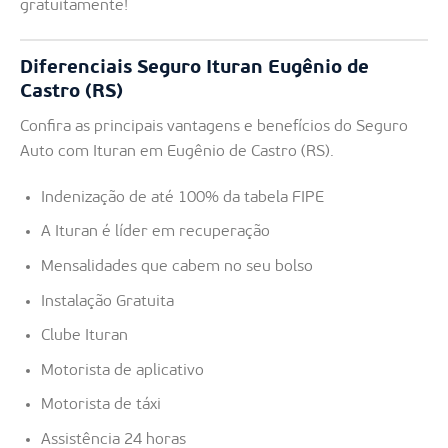
gratuitamente!
Diferenciais Seguro Ituran Eugênio de
Castro (RS)
Confira as principais vantagens e benefícios do Seguro
Auto com Ituran em Eugênio de Castro (RS).
Indenização de até 100% da tabela FIPE
A Ituran é líder em recuperação
Mensalidades que cabem no seu bolso
Instalação Gratuita
Clube Ituran
Motorista de aplicativo
Motorista de táxi
Assistência 24 horas