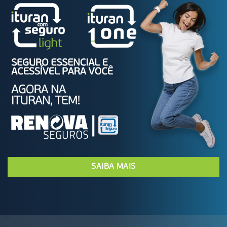
SAIBA MAIS