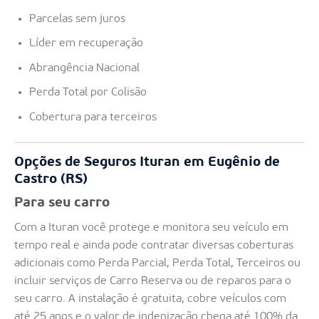
Parcelas sem juros
Líder em recuperação
Abrangência Nacional
Perda Total por Colisão
Cobertura para terceiros
Opções de Seguros Ituran em Eugênio de
Castro (RS)
Para seu carro
Com a Ituran você protege e monitora seu veículo em
tempo real e ainda pode contratar diversas coberturas
adicionais como Perda Parcial, Perda Total, Terceiros ou
incluir serviços de Carro Reserva ou de reparos para o
seu carro. A instalação é gratuita, cobre veículos com
até 25 anos e o valor de indenização chega até 100% da