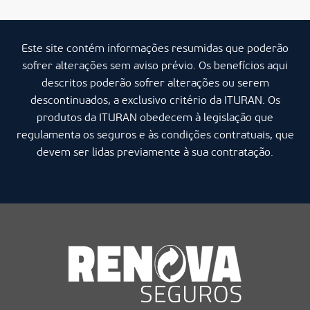
Este site contém informações resumidas que poderão
sofrer alterações sem aviso prévio. Os benefícios aqui
descritos poderão sofrer alterações ou serem
descontinuados, a exclusivo critério da ITURAN. Os
produtos da ITURAN obedecem à legislação que
regulamenta os seguros e às condições contratuais, que
devem ser lidas previamente à sua contratação.