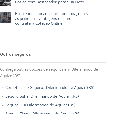
Básico com Rastreador para Sua Moto
Rastreador Ituran: como funciona, quais
as principais vantagens e como
contratar? Cotação Online
Outros seguros
Conheça outras opções de seguros em Dilermando de
Aguiar (RS).
Corretora de Seguros Dilermando de Aguiar (RS)
Seguro Suhai Dilermando de Aguiar (RS)
Seguro HDI Dilermando de Aguiar (RS)