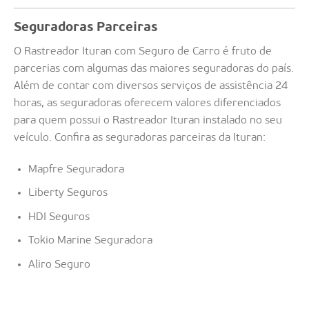
Seguradoras Parceiras
O Rastreador Ituran com Seguro de Carro é fruto de
parcerias com algumas das maiores seguradoras do país.
Além de contar com diversos serviços de assistência 24
horas, as seguradoras oferecem valores diferenciados
para quem possui o Rastreador Ituran instalado no seu
veículo. Confira as seguradoras parceiras da Ituran:
Mapfre Seguradora
Liberty Seguros
HDI Seguros
Tokio Marine Seguradora
Aliro Seguro