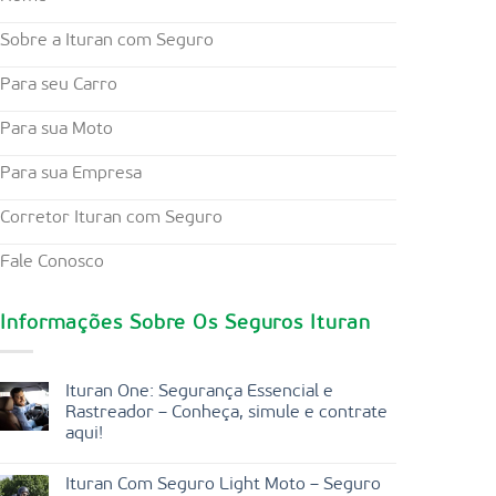
Sobre a Ituran com Seguro
Para seu Carro
Para sua Moto
Para sua Empresa
Corretor Ituran com Seguro
Fale Conosco
Informações Sobre Os Seguros Ituran
Ituran One: Segurança Essencial e
Rastreador – Conheça, simule e contrate
aqui!
Ituran Com Seguro Light Moto – Seguro