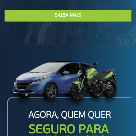
SAIBA MAIS