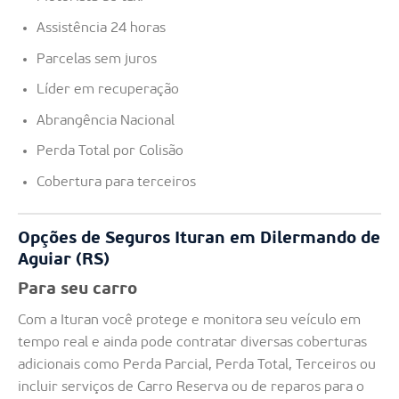
Assistência 24 horas
Parcelas sem juros
Líder em recuperação
Abrangência Nacional
Perda Total por Colisão
Cobertura para terceiros
Opções de Seguros Ituran em Dilermando de
Aguiar (RS)
Para seu carro
Com a Ituran você protege e monitora seu veículo em
tempo real e ainda pode contratar diversas coberturas
adicionais como Perda Parcial, Perda Total, Terceiros ou
incluir serviços de Carro Reserva ou de reparos para o