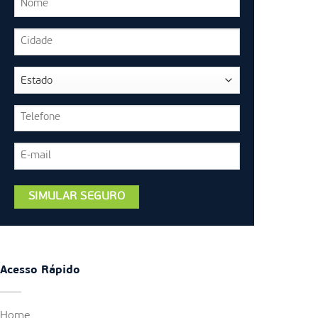
Acesso Rápido
Home