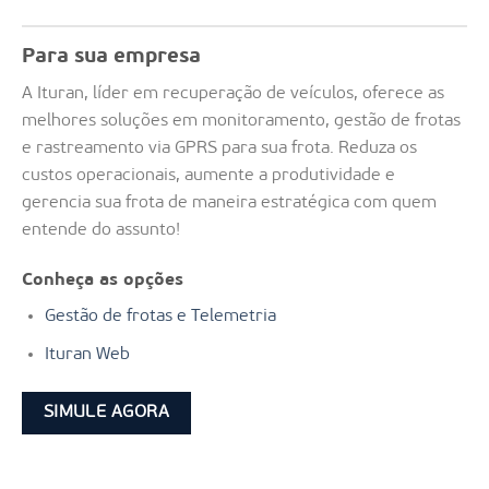
Para sua empresa
A Ituran, líder em recuperação de veículos, oferece as
melhores soluções em monitoramento, gestão de frotas
e rastreamento via GPRS para sua frota. Reduza os
custos operacionais, aumente a produtividade e
gerencia sua frota de maneira estratégica com quem
entende do assunto!
Conheça as opções
Gestão de frotas e Telemetria
Ituran Web
SIMULE AGORA