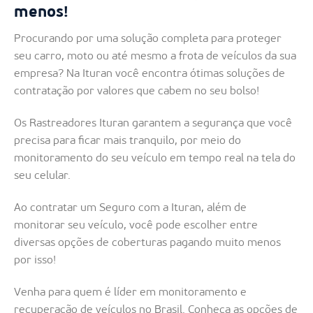
menos!
Procurando por uma solução completa para proteger
seu carro, moto ou até mesmo a frota de veículos da sua
empresa? Na Ituran você encontra ótimas soluções de
contratação por valores que cabem no seu bolso!
Os Rastreadores Ituran garantem a segurança que você
precisa para ficar mais tranquilo, por meio do
monitoramento do seu veículo em tempo real na tela do
seu celular.
Ao contratar um Seguro com a Ituran, além de
monitorar seu veículo, você pode escolher entre
diversas opções de coberturas pagando muito menos
por isso!
Venha para quem é líder em monitoramento e
recuperação de veículos no Brasil. Conheça as opções de