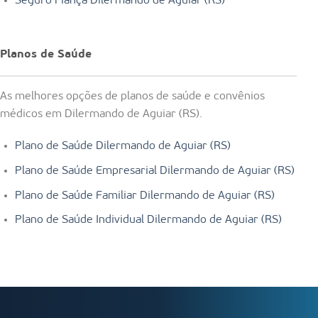
Seguro Fiança Dilermando de Aguiar (RS)
Planos de Saúde
As melhores opções de planos de saúde e convênios
médicos em Dilermando de Aguiar (RS).
Plano de Saúde Dilermando de Aguiar (RS)
Plano de Saúde Empresarial Dilermando de Aguiar (RS)
Plano de Saúde Familiar Dilermando de Aguiar (RS)
Plano de Saúde Individual Dilermando de Aguiar (RS)