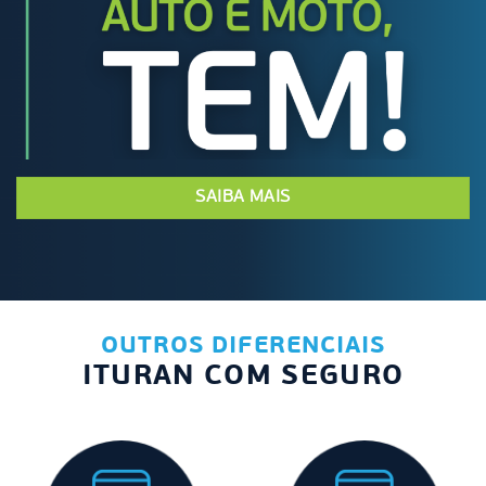
SAIBA MAIS
OUTROS DIFERENCIAIS
ITURAN COM SEGURO