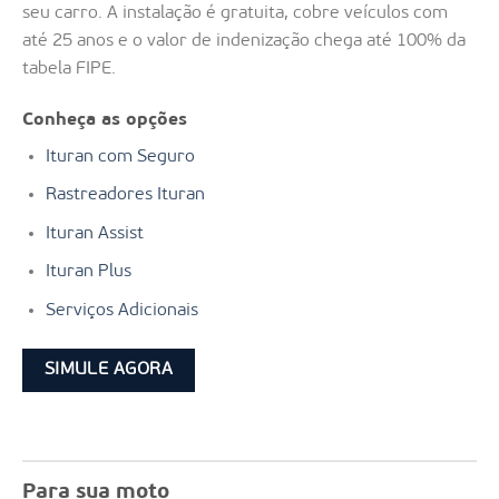
seu carro. A instalação é gratuita, cobre veículos com
até 25 anos e o valor de indenização chega até 100% da
tabela FIPE.
Conheça as opções
Ituran com Seguro
Rastreadores Ituran
Ituran Assist
Ituran Plus
Serviços Adicionais
SIMULE AGORA
Para sua moto