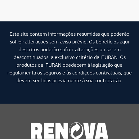
Este site contém informações resumidas que poderão
sofrer alterações sem aviso prévio. Os benefícios aqui
descritos poderão sofrer alterações ou serem
descontinuados, a exclusivo critério da ITURAN. Os
produtos da ITURAN obedecem à legislação que
regulamenta os seguros e às condições contratuais, que
devem ser lidas previamente à sua contratação.