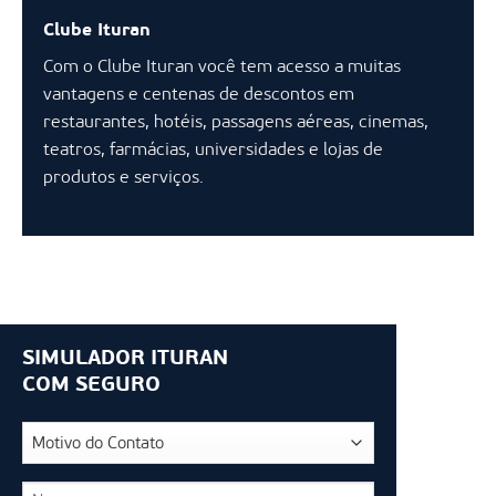
Clube Ituran
Com o Clube Ituran você tem acesso a muitas
vantagens e centenas de descontos em
restaurantes, hotéis, passagens aéreas, cinemas,
teatros, farmácias, universidades e lojas de
produtos e serviços.
SIMULADOR ITURAN
COM SEGURO