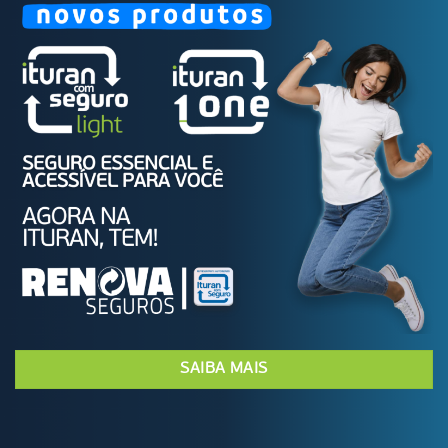
SAIBA MAIS