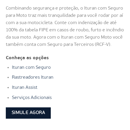
Combinando segurança e proteção, o Ituran com Seguro
para Moto traz mais tranquilidade para você rodar por aí
com a sua motocicleta. Conte com indenização de até
100% da tabela FIPE em casos de roubo, furto e incêndio
da sua moto. Agora com o Ituran com Seguro Moto você
também conta com Seguro para Terceiros (RCF-V).
Conheça as opções
Ituran com Seguro
Rastreadores Ituran
Ituran Assist
Serviços Adicionais
SIMULE AGORA