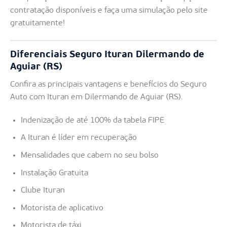
contratação disponíveis e faça uma simulação pelo site
gratuitamente!
Diferenciais Seguro Ituran Dilermando de
Aguiar (RS)
Confira as principais vantagens e benefícios do Seguro
Auto com Ituran em Dilermando de Aguiar (RS).
Indenização de até 100% da tabela FIPE
A Ituran é líder em recuperação
Mensalidades que cabem no seu bolso
Instalação Gratuita
Clube Ituran
Motorista de aplicativo
Motorista de táxi