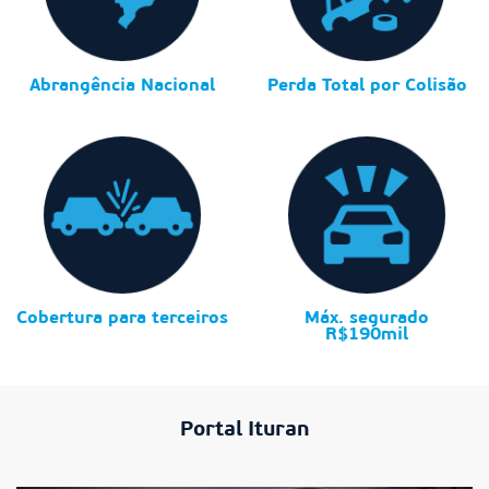
Abrangência Nacional
Perda Total por Colisão
Cobertura para terceiros
Máx. segurado
R$190mil
Portal Ituran