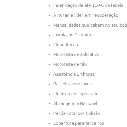
Indenização de até 100% da tabela 
A Ituran é líder em recuperação
Mensalidades que cabem no seu bol
Instalação Gratuita
Clube Ituran
Motorista de aplicativo
Motorista de táxi
Assistência 24 horas
Parcelas sem juros
Líder em recuperação
Abrangência Nacional
Perda Total por Colisão
Cobertura para terceiros