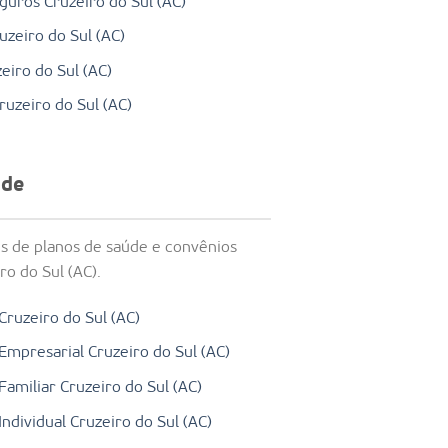
guros Cruzeiro do Sul (AC)
uzeiro do Sul (AC)
eiro do Sul (AC)
ruzeiro do Sul (AC)
úde
s de planos de saúde e convênios
o do Sul (AC).
Cruzeiro do Sul (AC)
Empresarial Cruzeiro do Sul (AC)
amiliar Cruzeiro do Sul (AC)
ndividual Cruzeiro do Sul (AC)