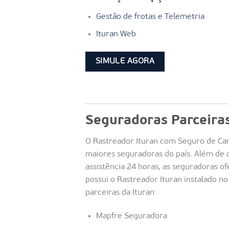
Gestão de frotas e Telemetria
Ituran Web
SIMULE AGORA
Seguradoras Parceira
O Rastreador Ituran com Seguro de Car
maiores seguradoras do país. Além de 
assistência 24 horas, as seguradoras 
possui o Rastreador Ituran instalado no
parceiras da Ituran:
Mapfre Seguradora