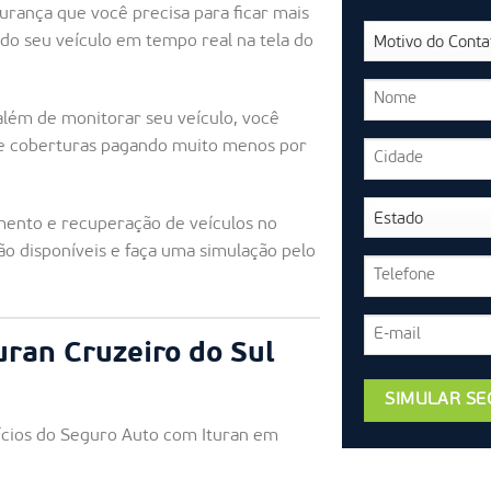
urança que você precisa para ficar mais
do seu veículo em tempo real na tela do
além de monitorar seu veículo, você
de coberturas pagando muito menos por
ento e recuperação de veículos no
ão disponíveis e faça uma simulação pelo
uran Cruzeiro do Sul
fícios do Seguro Auto com Ituran em