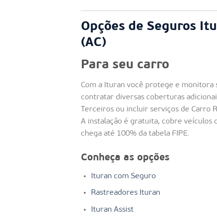
Opções de Seguros Itu
(AC)
Para seu carro
Com a Ituran você protege e monitora 
contratar diversas coberturas adiciona
Terceiros ou incluir serviços de Carro 
A instalação é gratuita, cobre veículos
chega até 100% da tabela FIPE.
Conheça as opções
Ituran com Seguro
Rastreadores Ituran
Ituran Assist