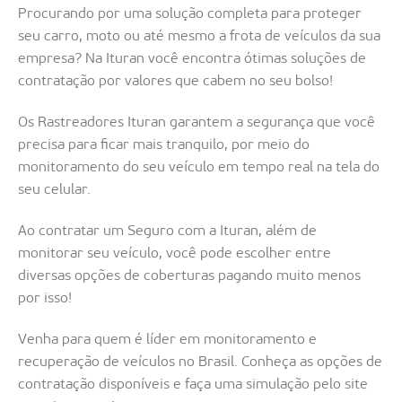
Procurando por uma solução completa para proteger
seu carro, moto ou até mesmo a frota de veículos da sua
empresa? Na Ituran você encontra ótimas soluções de
contratação por valores que cabem no seu bolso!
Os Rastreadores Ituran garantem a segurança que você
precisa para ficar mais tranquilo, por meio do
monitoramento do seu veículo em tempo real na tela do
seu celular.
Ao contratar um Seguro com a Ituran, além de
monitorar seu veículo, você pode escolher entre
diversas opções de coberturas pagando muito menos
por isso!
Venha para quem é líder em monitoramento e
recuperação de veículos no Brasil. Conheça as opções de
contratação disponíveis e faça uma simulação pelo site