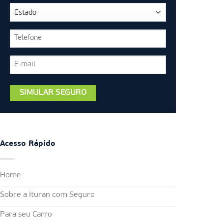
Acesso Rápido
Home
Sobre a Ituran com Seguro
Para seu Carro