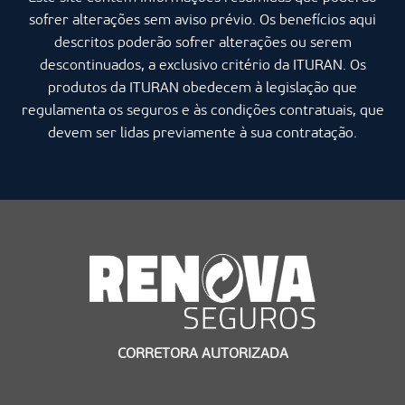
sofrer alterações sem aviso prévio. Os benefícios aqui
descritos poderão sofrer alterações ou serem
descontinuados, a exclusivo critério da ITURAN. Os
produtos da ITURAN obedecem à legislação que
regulamenta os seguros e às condições contratuais, que
devem ser lidas previamente à sua contratação.
CORRETORA AUTORIZADA