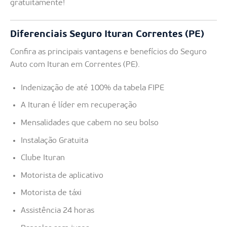
gratuitamente!
Diferenciais Seguro Ituran Correntes (PE)
Confira as principais vantagens e benefícios do Seguro
Auto com Ituran em Correntes (PE).
Indenização de até 100% da tabela FIPE
A Ituran é líder em recuperação
Mensalidades que cabem no seu bolso
Instalação Gratuita
Clube Ituran
Motorista de aplicativo
Motorista de táxi
Assistência 24 horas