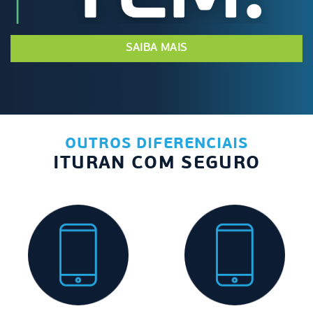
SAIBA MAIS
OUTROS DIFERENCIAIS
ITURAN COM SEGURO