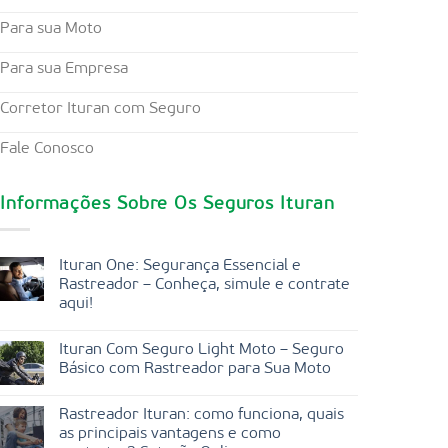
Para sua Moto
Para sua Empresa
Corretor Ituran com Seguro
Fale Conosco
Informações Sobre Os Seguros Ituran
Ituran One: Segurança Essencial e
Rastreador – Conheça, simule e contrate
aqui!
Ituran Com Seguro Light Moto – Seguro
Básico com Rastreador para Sua Moto
Rastreador Ituran: como funciona, quais
as principais vantagens e como