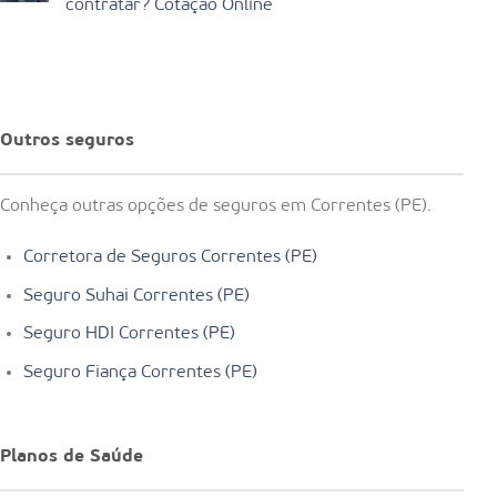
contratar? Cotação Online
Outros seguros
Conheça outras opções de seguros em Correntes (PE).
Corretora de Seguros Correntes (PE)
Seguro Suhai Correntes (PE)
Seguro HDI Correntes (PE)
Seguro Fiança Correntes (PE)
Planos de Saúde