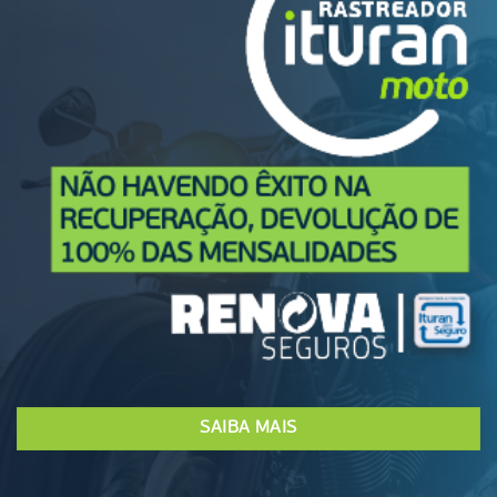
SAIBA MAIS