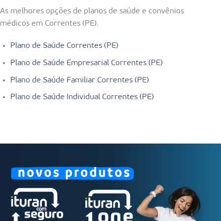
As melhores opções de planos de saúde e convênios
médicos em Correntes (PE).
Plano de Saúde Correntes (PE)
Plano de Saúde Empresarial Correntes (PE)
Plano de Saúde Familiar Correntes (PE)
Plano de Saúde Individual Correntes (PE)