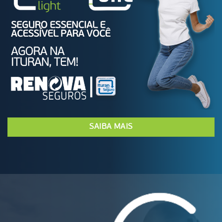
SAIBA MAIS