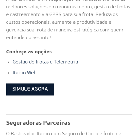
melhores soluções em monitoramento, gestão de frotas
e rastreamento via GPRS para sua frota. Reduza os
custos operacionais, aumente a produtividade e
gerencia sua frota de maneira estratégica com quem
entende do assunto!
Conheça as opções
Gestão de frotas e Telemetria
Ituran Web
SIMULE AGORA
Seguradoras Parceiras
O Rastreador Ituran com Seguro de Carro é fruto de