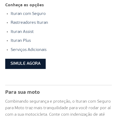
Conheça as opções
Ituran com Seguro
Rastreadores Ituran
Ituran Assist
Ituran Plus
Serviços Adicionais
SIMULE AGORA
Para sua moto
Combinando segurança e proteção, o Ituran com Seguro
para Moto traz mais tranquilidade para você rodar por aí
com a sua motocicleta. Conte com indenização de até