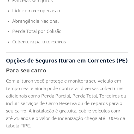
Parcelas sem juros
Líder em recuperação
Abrangência Nacional
Perda Total por Colisão
Cobertura para terceiros
Opções de Seguros Ituran em Correntes (PE)
Para seu carro
Com a Ituran você protege e monitora seu veículo em
tempo real e ainda pode contratar diversas coberturas
adicionais como Perda Parcial, Perda Total, Terceiros ou
incluir serviços de Carro Reserva ou de reparos para o
seu carro. A instalação é gratuita, cobre veículos com
até 25 anos e o valor de indenização chega até 100% da
tabela FIPE.