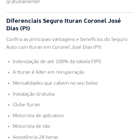
gratuitamente!
Diferenciais Seguro Ituran Coronel José
Dias (PI)
Confira as principais vantagens e benefícios do Seguro
Auto com Ituran em Coronel José Dias (PI).
Indenização de até 100% da tabela FIPE
A Ituran é líder em recuperação
Mensalidades que cabem no seu bolso
Instalação Gratuita
Clube Ituran
Motorista de aplicativo
Motorista de táxi
Assistência 24 horas