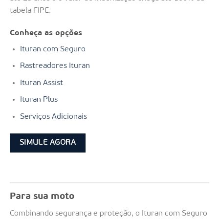
tabela FIPE.
Conheça as opções
Ituran com Seguro
Rastreadores Ituran
Ituran Assist
Ituran Plus
Serviços Adicionais
SIMULE AGORA
Para sua moto
Combinando segurança e proteção, o Ituran com Seguro