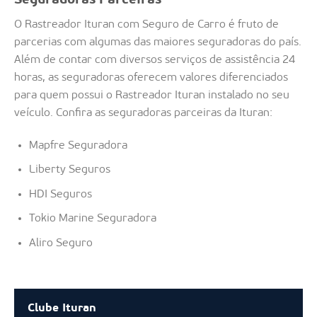
Seguradoras Parceiras
O Rastreador Ituran com Seguro de Carro é fruto de
parcerias com algumas das maiores seguradoras do país.
Além de contar com diversos serviços de assistência 24
horas, as seguradoras oferecem valores diferenciados
para quem possui o Rastreador Ituran instalado no seu
veículo. Confira as seguradoras parceiras da Ituran:
Mapfre Seguradora
Liberty Seguros
HDI Seguros
Tokio Marine Seguradora
Aliro Seguro
Clube Ituran