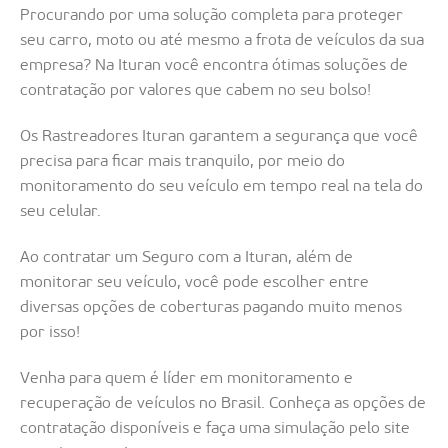
Procurando por uma solução completa para proteger
seu carro, moto ou até mesmo a frota de veículos da sua
empresa? Na Ituran você encontra ótimas soluções de
contratação por valores que cabem no seu bolso!
Os Rastreadores Ituran garantem a segurança que você
precisa para ficar mais tranquilo, por meio do
monitoramento do seu veículo em tempo real na tela do
seu celular.
Ao contratar um Seguro com a Ituran, além de
monitorar seu veículo, você pode escolher entre
diversas opções de coberturas pagando muito menos
por isso!
Venha para quem é líder em monitoramento e
recuperação de veículos no Brasil. Conheça as opções de
contratação disponíveis e faça uma simulação pelo site