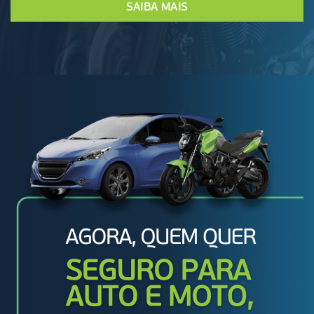
SAIBA MAIS