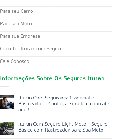
Para seu Carro
Para sua Moto
Para sua Empresa
Corretor Ituran com Seguro
Fale Conosco
Informações Sobre Os Seguros Ituran
Ituran One: Segurança Essencial e
Rastreador – Conheça, simule e contrate
aqui!
Ituran Com Seguro Light Moto – Seguro
Básico com Rastreador para Sua Moto