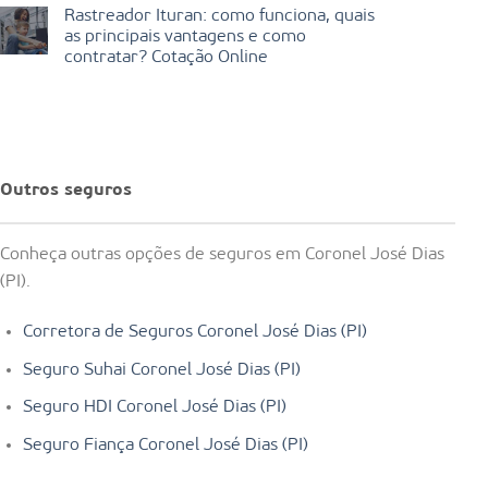
Rastreador Ituran: como funciona, quais
as principais vantagens e como
contratar? Cotação Online
Outros seguros
Conheça outras opções de seguros em Coronel José Dias
(PI).
Corretora de Seguros Coronel José Dias (PI)
Seguro Suhai Coronel José Dias (PI)
Seguro HDI Coronel José Dias (PI)
Seguro Fiança Coronel José Dias (PI)