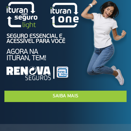
SAIBA MAIS