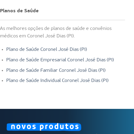
Planos de Saúde
As melhores opções de planos de saúde e convênios
médicos em Coronel José Dias (PI).
Plano de Saúde Coronel José Dias (PI)
Plano de Saúde Empresarial Coronel José Dias (PI)
Plano de Saúde Familiar Coronel José Dias (PI)
Plano de Saúde Individual Coronel José Dias (PI)