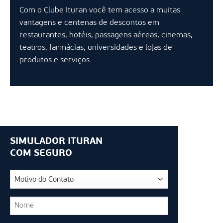
Com o Clube Ituran você tem acesso a muitas
vantagens e centenas de descontos em
restaurantes, hotéis, passagens aéreas, cinemas,
teatros, farmácias, universidades e lojas de
produtos e serviços.
SIMULADOR ITURAN
COM SEGURO