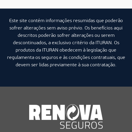
Este site contém informações resumidas que poderão
sofrer alterações sem aviso prévio. Os benefícios aqui
descritos poderão sofrer alterações ou serem
descontinuados, a exclusivo critério da ITURAN. Os
produtos da ITURAN obedecem à legislação que
regulamenta os seguros e às condições contratuais, que
devem ser lidas previamente à sua contratação.