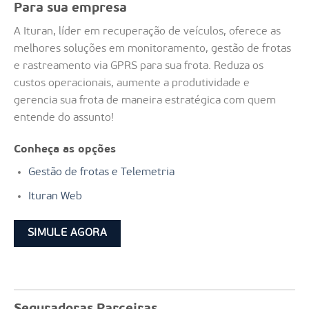
Para sua empresa
A Ituran, líder em recuperação de veículos, oferece as
melhores soluções em monitoramento, gestão de frotas
e rastreamento via GPRS para sua frota. Reduza os
custos operacionais, aumente a produtividade e
gerencia sua frota de maneira estratégica com quem
entende do assunto!
Conheça as opções
Gestão de frotas e Telemetria
Ituran Web
SIMULE AGORA