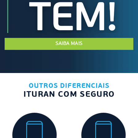
SAIBA MAIS
OUTROS DIFERENCIAIS
ITURAN COM SEGURO