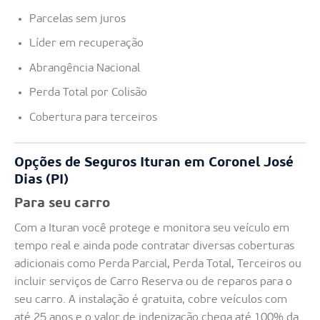
Parcelas sem juros
Líder em recuperação
Abrangência Nacional
Perda Total por Colisão
Cobertura para terceiros
Opções de Seguros Ituran em Coronel José
Dias (PI)
Para seu carro
Com a Ituran você protege e monitora seu veículo em
tempo real e ainda pode contratar diversas coberturas
adicionais como Perda Parcial, Perda Total, Terceiros ou
incluir serviços de Carro Reserva ou de reparos para o
seu carro. A instalação é gratuita, cobre veículos com
até 25 anos e o valor de indenização chega até 100% da