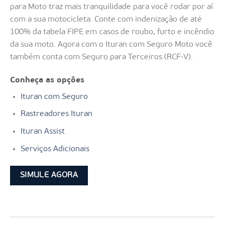
para Moto traz mais tranquilidade para você rodar por aí
com a sua motocicleta. Conte com indenização de até
100% da tabela FIPE em casos de roubo, furto e incêndio
da sua moto. Agora com o Ituran com Seguro Moto você
também conta com Seguro para Terceiros (RCF-V).
Conheça as opções
Ituran com Seguro
Rastreadores Ituran
Ituran Assist
Serviços Adicionais
SIMULE AGORA