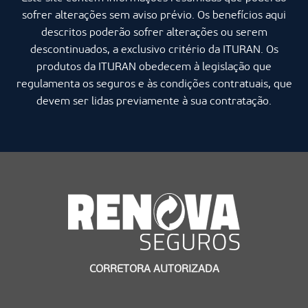
sofrer alterações sem aviso prévio. Os benefícios aqui
descritos poderão sofrer alterações ou serem
descontinuados, a exclusivo critério da ITURAN. Os
produtos da ITURAN obedecem à legislação que
regulamenta os seguros e às condições contratuais, que
devem ser lidas previamente à sua contratação.
CORRETORA AUTORIZADA