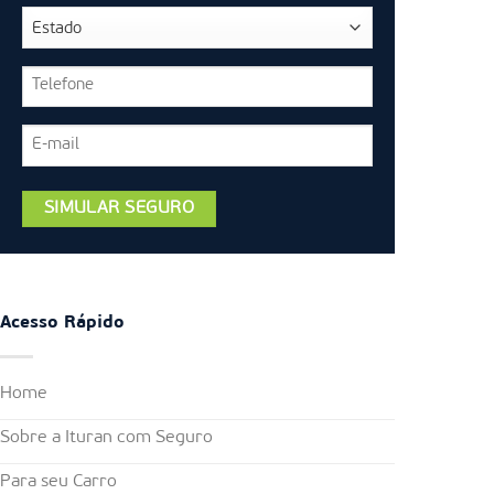
Acesso Rápido
Home
Sobre a Ituran com Seguro
Para seu Carro