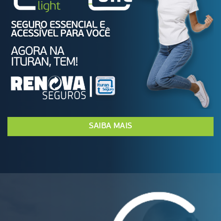
SAIBA MAIS