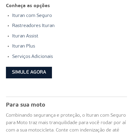
Conheça as opções
Ituran com Seguro
Rastreadores Ituran
Ituran Assist
Ituran Plus
Serviços Adicionais
SIMULE AGORA
Para sua moto
Combinando segurança e proteção, o Ituran com Seguro
para Moto traz mais tranquilidade para você rodar por aí
com a sua motocicleta. Conte com indenização de até