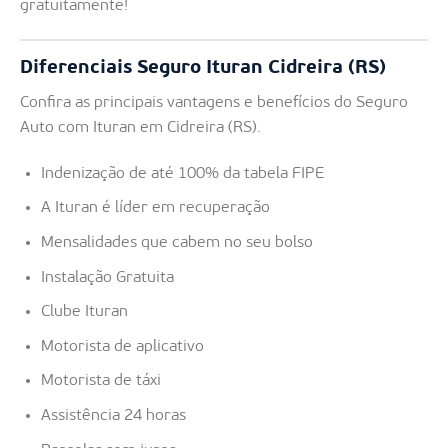
gratuitamente!
Diferenciais Seguro Ituran Cidreira (RS)
Confira as principais vantagens e benefícios do Seguro
Auto com Ituran em Cidreira (RS).
Indenização de até 100% da tabela FIPE
A Ituran é líder em recuperação
Mensalidades que cabem no seu bolso
Instalação Gratuita
Clube Ituran
Motorista de aplicativo
Motorista de táxi
Assistência 24 horas