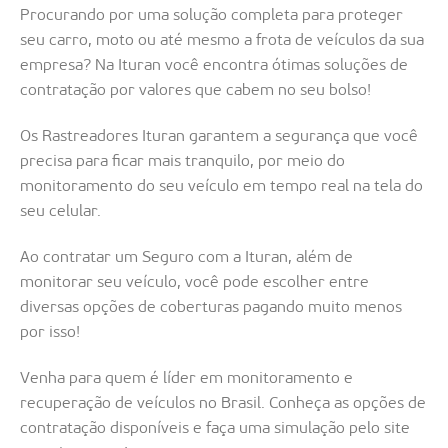
Procurando por uma solução completa para proteger
seu carro, moto ou até mesmo a frota de veículos da sua
empresa? Na Ituran você encontra ótimas soluções de
contratação por valores que cabem no seu bolso!
Os Rastreadores Ituran garantem a segurança que você
precisa para ficar mais tranquilo, por meio do
monitoramento do seu veículo em tempo real na tela do
seu celular.
Ao contratar um Seguro com a Ituran, além de
monitorar seu veículo, você pode escolher entre
diversas opções de coberturas pagando muito menos
por isso!
Venha para quem é líder em monitoramento e
recuperação de veículos no Brasil. Conheça as opções de
contratação disponíveis e faça uma simulação pelo site