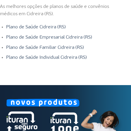
As melhores opções de planos de saúde e convênios
médicos em Cidreira (RS).
Plano de Saúde Cidreira (RS)
Plano de Saúde Empresarial Cidreira (RS)
Plano de Saúde Familiar Cidreira (RS)
Plano de Saúde Individual Cidreira (RS)