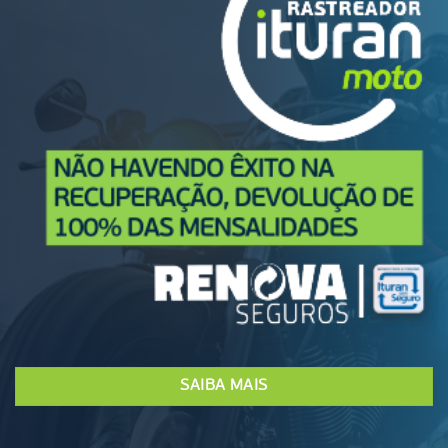
SAIBA MAIS