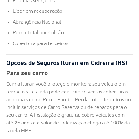
Parcelas sem juros
Líder em recuperação
Abrangência Nacional
Perda Total por Colisão
Cobertura para terceiros
Opções de Seguros Ituran em Cidreira (RS)
Para seu carro
Com a Ituran você protege e monitora seu veículo em
tempo real e ainda pode contratar diversas coberturas
adicionais como Perda Parcial, Perda Total, Terceiros ou
incluir serviços de Carro Reserva ou de reparos para o
seu carro. A instalação é gratuita, cobre veículos com
até 25 anos e o valor de indenização chega até 100% da
tabela FIPE.