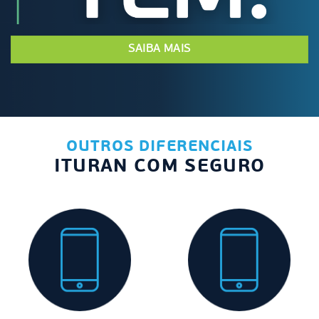
SAIBA MAIS
OUTROS DIFERENCIAIS
ITURAN COM SEGURO