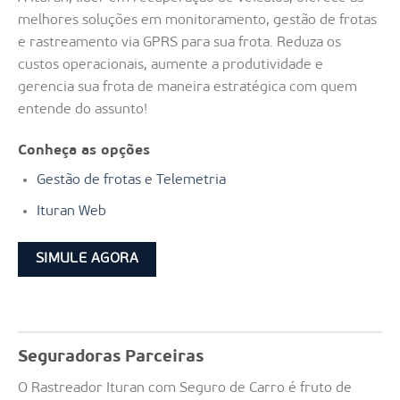
melhores soluções em monitoramento, gestão de frotas
e rastreamento via GPRS para sua frota. Reduza os
custos operacionais, aumente a produtividade e
gerencia sua frota de maneira estratégica com quem
entende do assunto!
Conheça as opções
Gestão de frotas e Telemetria
Ituran Web
SIMULE AGORA
Seguradoras Parceiras
O Rastreador Ituran com Seguro de Carro é fruto de