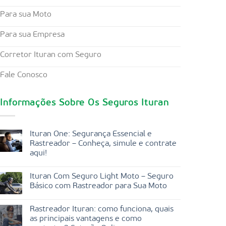
Para sua Moto
Para sua Empresa
Corretor Ituran com Seguro
Fale Conosco
Informações Sobre Os Seguros Ituran
Ituran One: Segurança Essencial e
Rastreador – Conheça, simule e contrate
aqui!
Ituran Com Seguro Light Moto – Seguro
Básico com Rastreador para Sua Moto
Rastreador Ituran: como funciona, quais
as principais vantagens e como