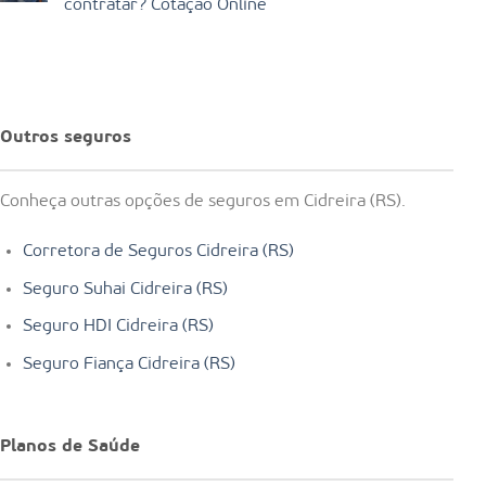
contratar? Cotação Online
Outros seguros
Conheça outras opções de seguros em Cidreira (RS).
Corretora de Seguros Cidreira (RS)
Seguro Suhai Cidreira (RS)
Seguro HDI Cidreira (RS)
Seguro Fiança Cidreira (RS)
Planos de Saúde