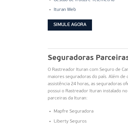
Ituran Web
SIMULE AGORA
Seguradoras Parceira
O Rastreador Ituran com Seguro de Car
maiores seguradoras do país. Além de 
assistência 24 horas, as seguradoras 
possui o Rastreador Ituran instalado no
parceiras da Ituran:
Mapfre Seguradora
Liberty Seguros