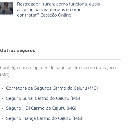
Rastreador Ituran: como funciona, quais
as principais vantagens e como
contratar? Cotação Online
Outros seguros
Conheça outras opções de seguros em Carmo do Cajuru
(MG).
Corretora de Seguros Carmo do Cajuru (MG)
Seguro Suhai Carmo do Cajuru (MG)
Seguro HDI Carmo do Cajuru (MG)
Seguro Fiança Carmo do Cajuru (MG)