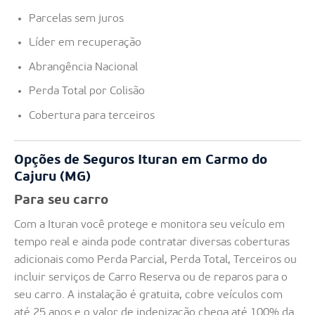
Parcelas sem juros
Líder em recuperação
Abrangência Nacional
Perda Total por Colisão
Cobertura para terceiros
Opções de Seguros Ituran em Carmo do
Cajuru (MG)
Para seu carro
Com a Ituran você protege e monitora seu veículo em
tempo real e ainda pode contratar diversas coberturas
adicionais como Perda Parcial, Perda Total, Terceiros ou
incluir serviços de Carro Reserva ou de reparos para o
seu carro. A instalação é gratuita, cobre veículos com
até 25 anos e o valor de indenização chega até 100% da