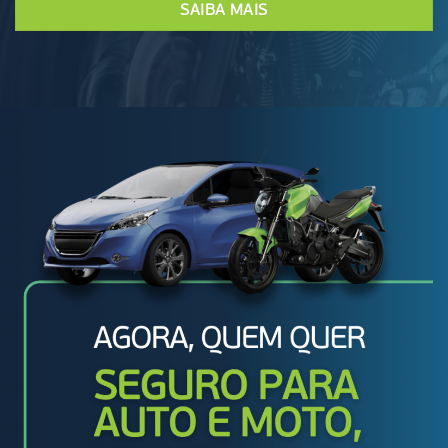
SAIBA MAIS