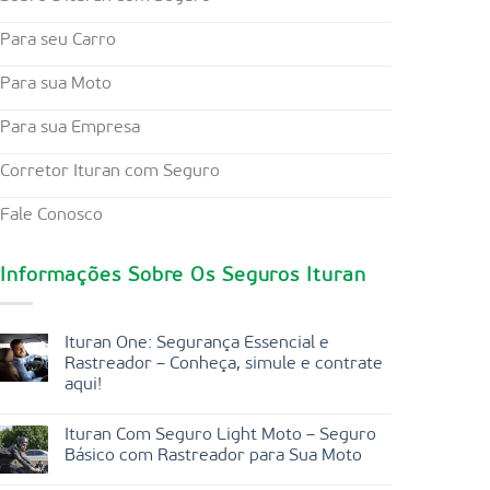
Para seu Carro
Para sua Moto
Para sua Empresa
Corretor Ituran com Seguro
Fale Conosco
Informações Sobre Os Seguros Ituran
Ituran One: Segurança Essencial e
Rastreador – Conheça, simule e contrate
aqui!
Ituran Com Seguro Light Moto – Seguro
Básico com Rastreador para Sua Moto