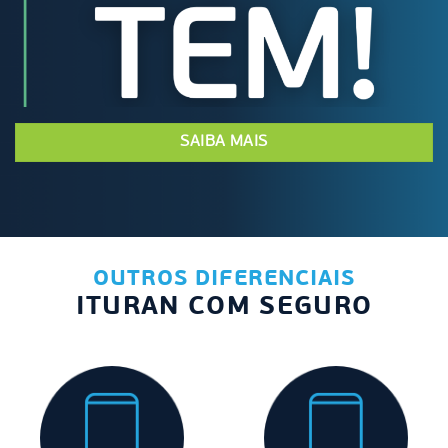
SAIBA MAIS
OUTROS DIFERENCIAIS
ITURAN COM SEGURO