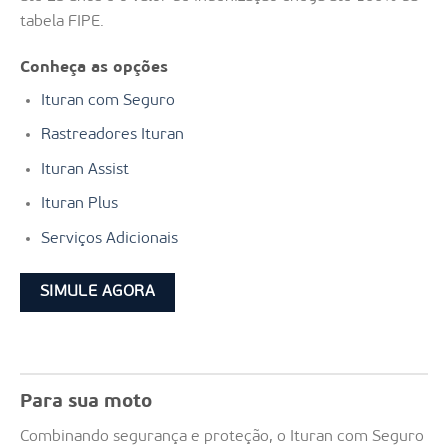
tabela FIPE.
Conheça as opções
Ituran com Seguro
Rastreadores Ituran
Ituran Assist
Ituran Plus
Serviços Adicionais
SIMULE AGORA
Para sua moto
Combinando segurança e proteção, o Ituran com Seguro