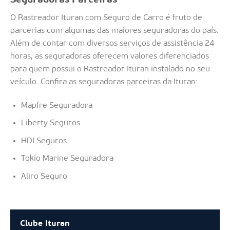
Seguradoras Parceiras
O Rastreador Ituran com Seguro de Carro é fruto de
parcerias com algumas das maiores seguradoras do país.
Além de contar com diversos serviços de assistência 24
horas, as seguradoras oferecem valores diferenciados
para quem possui o Rastreador Ituran instalado no seu
veículo. Confira as seguradoras parceiras da Ituran:
Mapfre Seguradora
Liberty Seguros
HDI Seguros
Tokio Marine Seguradora
Aliro Seguro
Clube Ituran