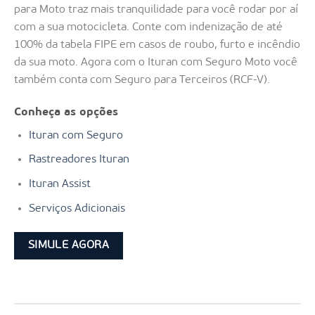
para Moto traz mais tranquilidade para você rodar por aí
com a sua motocicleta. Conte com indenização de até
100% da tabela FIPE em casos de roubo, furto e incêndio
da sua moto. Agora com o Ituran com Seguro Moto você
também conta com Seguro para Terceiros (RCF-V).
Conheça as opções
Ituran com Seguro
Rastreadores Ituran
Ituran Assist
Serviços Adicionais
SIMULE AGORA