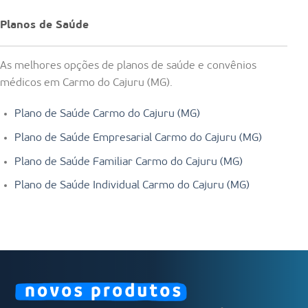
Planos de Saúde
As melhores opções de planos de saúde e convênios
médicos em Carmo do Cajuru (MG).
Plano de Saúde Carmo do Cajuru (MG)
Plano de Saúde Empresarial Carmo do Cajuru (MG)
Plano de Saúde Familiar Carmo do Cajuru (MG)
Plano de Saúde Individual Carmo do Cajuru (MG)