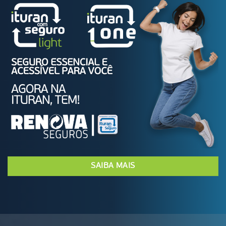
SAIBA MAIS