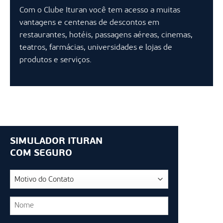
Com o Clube Ituran você tem acesso a muitas
vantagens e centenas de descontos em
restaurantes, hotéis, passagens aéreas, cinemas,
teatros, farmácias, universidades e lojas de
produtos e serviços.
SIMULADOR ITURAN
COM SEGURO