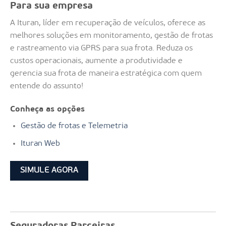
Para sua empresa
A Ituran, líder em recuperação de veículos, oferece as
melhores soluções em monitoramento, gestão de frotas
e rastreamento via GPRS para sua frota. Reduza os
custos operacionais, aumente a produtividade e
gerencia sua frota de maneira estratégica com quem
entende do assunto!
Conheça as opções
Gestão de frotas e Telemetria
Ituran Web
SIMULE AGORA