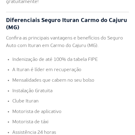
gratuitamente!
Diferenciais Seguro Ituran Carmo do Cajuru
(MG)
Confira as principais vantagens e benefícios do Seguro
Auto com Ituran em Carmo do Cajuru (MG).
Indenização de até 100% da tabela FIPE
A Ituran é líder em recuperação
Mensalidades que cabem no seu bolso
Instalação Gratuita
Clube Ituran
Motorista de aplicativo
Motorista de táxi
Assistência 24 horas