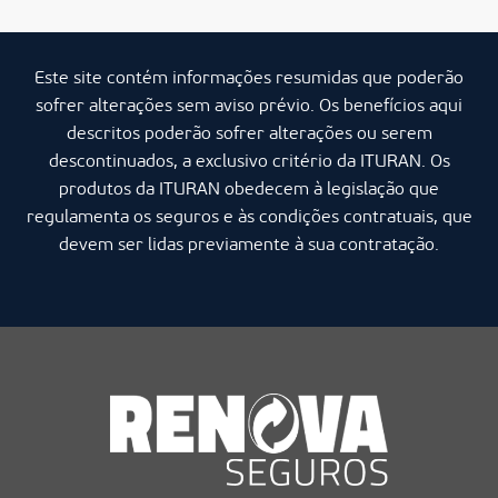
Este site contém informações resumidas que poderão
sofrer alterações sem aviso prévio. Os benefícios aqui
descritos poderão sofrer alterações ou serem
descontinuados, a exclusivo critério da ITURAN. Os
produtos da ITURAN obedecem à legislação que
regulamenta os seguros e às condições contratuais, que
devem ser lidas previamente à sua contratação.