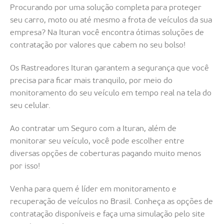
Procurando por uma solução completa para proteger
seu carro, moto ou até mesmo a frota de veículos da sua
empresa? Na Ituran você encontra ótimas soluções de
contratação por valores que cabem no seu bolso!
Os Rastreadores Ituran garantem a segurança que você
precisa para ficar mais tranquilo, por meio do
monitoramento do seu veículo em tempo real na tela do
seu celular.
Ao contratar um Seguro com a Ituran, além de
monitorar seu veículo, você pode escolher entre
diversas opções de coberturas pagando muito menos
por isso!
Venha para quem é líder em monitoramento e
recuperação de veículos no Brasil. Conheça as opções de
contratação disponíveis e faça uma simulação pelo site