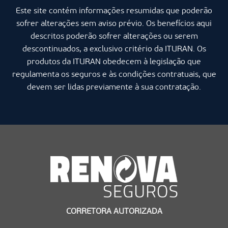
Este site contém informações resumidas que poderão
sofrer alterações sem aviso prévio. Os benefícios aqui
descritos poderão sofrer alterações ou serem
descontinuados, a exclusivo critério da ITURAN. Os
produtos da ITURAN obedecem à legislação que
regulamenta os seguros e às condições contratuais, que
devem ser lidas previamente à sua contratação.
CORRETORA AUTORIZADA