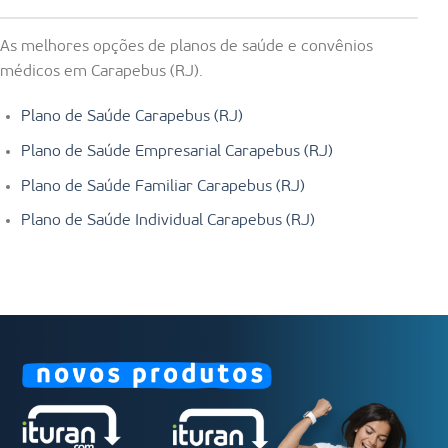
As melhores opções de planos de saúde e convênios
médicos em Carapebus (RJ).
Plano de Saúde Carapebus (RJ)
Plano de Saúde Empresarial Carapebus (RJ)
Plano de Saúde Familiar Carapebus (RJ)
Plano de Saúde Individual Carapebus (RJ)