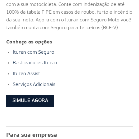
com a sua motocicleta. Conte com indenização de até
100% da tabela FIPE em casos de roubo, furto e incêndio
da sua moto. Agora com o Ituran com Seguro Moto você
também conta com Seguro para Terceiros (RCF-V).
Conheça as opções
Ituran com Seguro
Rastreadores Ituran
Ituran Assist
Serviços Adicionais
SIMULE AGORA
Para sua empresa