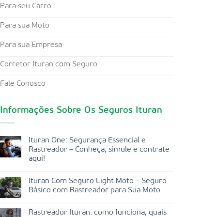
Para seu Carro
Para sua Moto
Para sua Empresa
Corretor Ituran com Seguro
Fale Conosco
Informações Sobre Os Seguros Ituran
Ituran One: Segurança Essencial e
Rastreador – Conheça, simule e contrate
aqui!
Ituran Com Seguro Light Moto – Seguro
Básico com Rastreador para Sua Moto
Rastreador Ituran: como funciona, quais