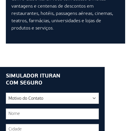
vantagens e centenas de descontos em
restaurantes, hotéis, passagens aéreas, cinemas,
teatros, farmácias, universidades e lojas de
produtos e serviços.
SIMULADOR ITURAN
COM SEGURO