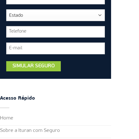
Acesso Rápido
Home
Sobre a Ituran com Seguro