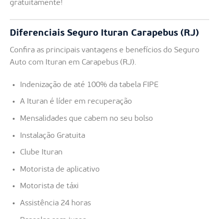
gratuitamente!
Diferenciais Seguro Ituran Carapebus (RJ)
Confira as principais vantagens e benefícios do Seguro
Auto com Ituran em Carapebus (RJ).
Indenização de até 100% da tabela FIPE
A Ituran é líder em recuperação
Mensalidades que cabem no seu bolso
Instalação Gratuita
Clube Ituran
Motorista de aplicativo
Motorista de táxi
Assistência 24 horas