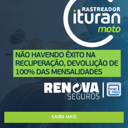
SAIBA MAIS