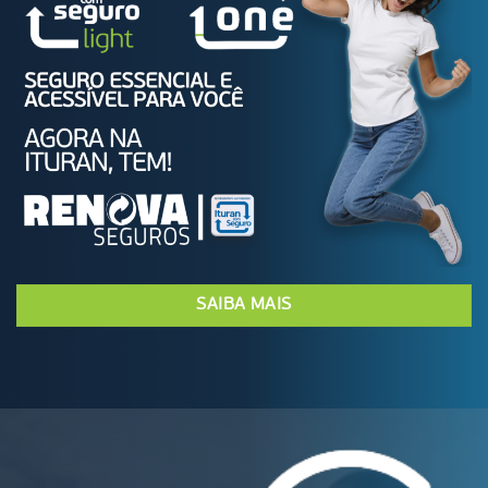
SAIBA MAIS