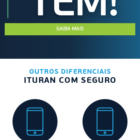
SAIBA MAIS
OUTROS DIFERENCIAIS
ITURAN COM SEGURO