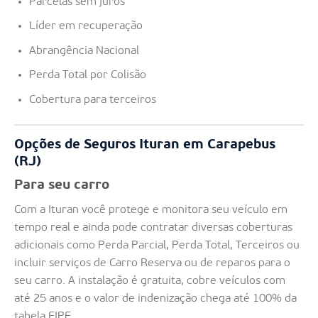
Parcelas sem juros
Líder em recuperação
Abrangência Nacional
Perda Total por Colisão
Cobertura para terceiros
Opções de Seguros Ituran em Carapebus
(RJ)
Para seu carro
Com a Ituran você protege e monitora seu veículo em
tempo real e ainda pode contratar diversas coberturas
adicionais como Perda Parcial, Perda Total, Terceiros ou
incluir serviços de Carro Reserva ou de reparos para o
seu carro. A instalação é gratuita, cobre veículos com
até 25 anos e o valor de indenização chega até 100% da
tabela FIPE.