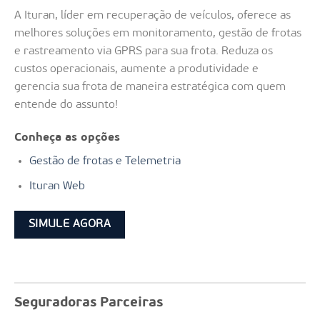
A Ituran, líder em recuperação de veículos, oferece as
melhores soluções em monitoramento, gestão de frotas
e rastreamento via GPRS para sua frota. Reduza os
custos operacionais, aumente a produtividade e
gerencia sua frota de maneira estratégica com quem
entende do assunto!
Conheça as opções
Gestão de frotas e Telemetria
Ituran Web
SIMULE AGORA
Seguradoras Parceiras