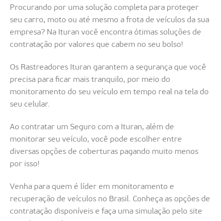
Procurando por uma solução completa para proteger
seu carro, moto ou até mesmo a frota de veículos da sua
empresa? Na Ituran você encontra ótimas soluções de
contratação por valores que cabem no seu bolso!
Os Rastreadores Ituran garantem a segurança que você
precisa para ficar mais tranquilo, por meio do
monitoramento do seu veículo em tempo real na tela do
seu celular.
Ao contratar um Seguro com a Ituran, além de
monitorar seu veículo, você pode escolher entre
diversas opções de coberturas pagando muito menos
por isso!
Venha para quem é líder em monitoramento e
recuperação de veículos no Brasil. Conheça as opções de
contratação disponíveis e faça uma simulação pelo site