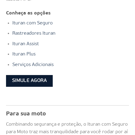
Conheça as opções
Ituran com Seguro
Rastreadores Ituran
Ituran Assist
Ituran Plus
Serviços Adicionais
SIMULE AGORA
Para sua moto
Combinando segurança e proteção, o Ituran com Seguro
para Moto traz mais tranquilidade para você rodar por aí