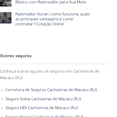
Básico com Rastreador para Sua Moto
Rastreador Ituran: como funciona, quais
as principais vantagens e como
contratar? Cotação Online
Outros seguros
Conheça outras opções de seguros em Cachoeiras de
Macacu (RJ).
Corretora de Seguros Cachoeiras de Macacu (RJ)
Seguro Suhai Cachoeiras de Macacu (RJ)
Seguro HDI Cachoeiras de Macacu (RJ)