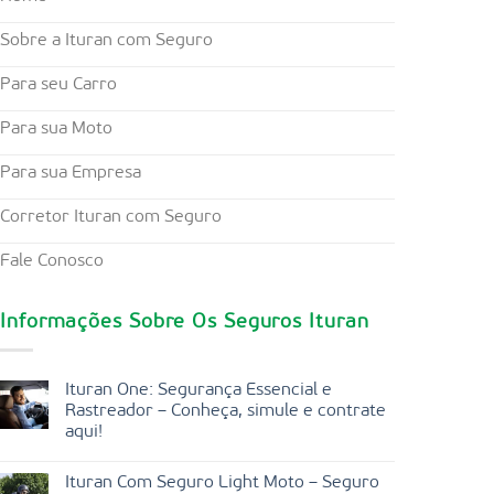
Sobre a Ituran com Seguro
Para seu Carro
Para sua Moto
Para sua Empresa
Corretor Ituran com Seguro
Fale Conosco
Informações Sobre Os Seguros Ituran
Ituran One: Segurança Essencial e
Rastreador – Conheça, simule e contrate
aqui!
Ituran Com Seguro Light Moto – Seguro