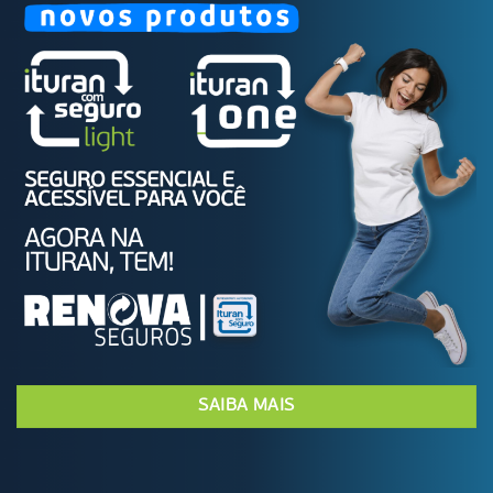
SAIBA MAIS