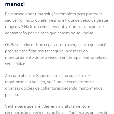
menos!
Procurando por uma solução completa para proteger
seu carro, moto ou até mesmo a frota de veículos da sua
empresa? Na Ituran você encontra ótimas soluções de
contratação por valores que cabem no seu bolso!
Os Rastreadores Ituran garantem a segurança que você
precisa para ficar mais tranquilo, por meio do
monitoramento do seu veículo em tempo real na tela do
seu celular.
Ao contratar um Seguro com a Ituran, além de
monitorar seu veículo, você pode escolher entre
diversas opções de coberturas pagando muito menos
por isso!
Venha para quem é líder em monitoramento e
recuperação de veículos no Brasil. Conheça as opções de