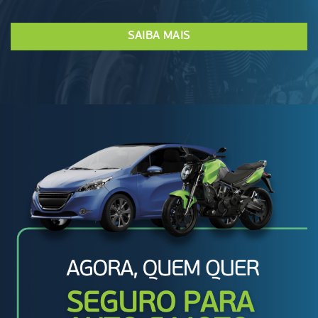
SAIBA MAIS