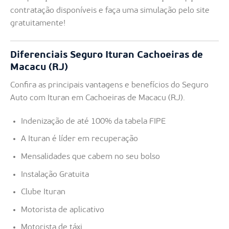
contratação disponíveis e faça uma simulação pelo site
gratuitamente!
Diferenciais Seguro Ituran Cachoeiras de
Macacu (RJ)
Confira as principais vantagens e benefícios do Seguro
Auto com Ituran em Cachoeiras de Macacu (RJ).
Indenização de até 100% da tabela FIPE
A Ituran é líder em recuperação
Mensalidades que cabem no seu bolso
Instalação Gratuita
Clube Ituran
Motorista de aplicativo
Motorista de táxi