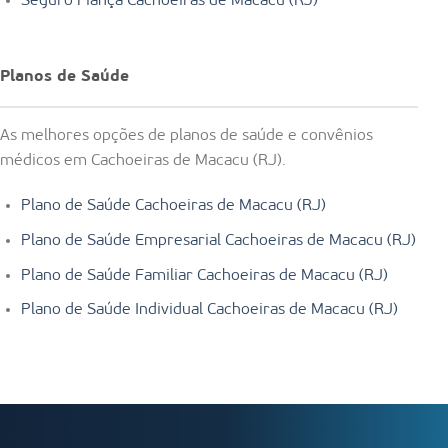
Seguro Fiança Cachoeiras de Macacu (RJ)
Planos de Saúde
As melhores opções de planos de saúde e convênios
médicos em Cachoeiras de Macacu (RJ).
Plano de Saúde Cachoeiras de Macacu (RJ)
Plano de Saúde Empresarial Cachoeiras de Macacu (RJ)
Plano de Saúde Familiar Cachoeiras de Macacu (RJ)
Plano de Saúde Individual Cachoeiras de Macacu (RJ)