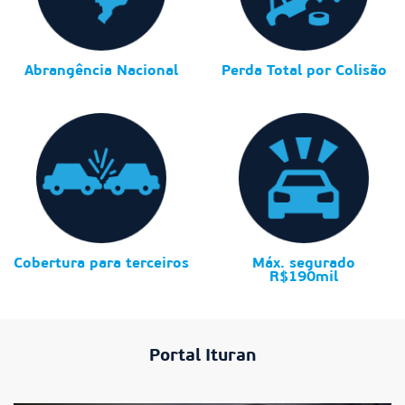
Abrangência Nacional
Perda Total por Colisão
Cobertura para terceiros
Máx. segurado
R$190mil
Portal Ituran