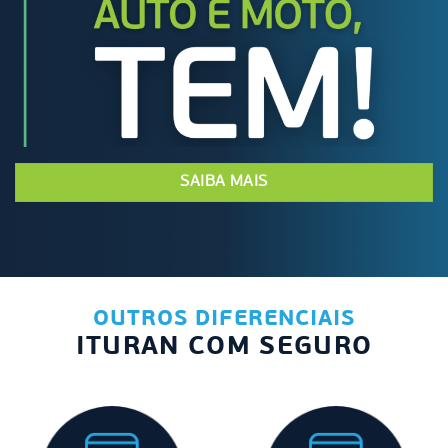
SAIBA MAIS
OUTROS DIFERENCIAIS
ITURAN COM SEGURO