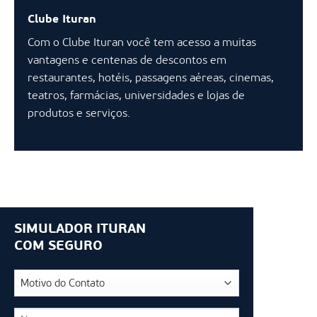
Clube Ituran
Com o Clube Ituran você tem acesso a muitas
vantagens e centenas de descontos em
restaurantes, hotéis, passagens aéreas, cinemas,
teatros, farmácias, universidades e lojas de
produtos e serviços.
SIMULADOR ITURAN
COM SEGURO