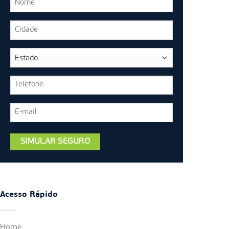
Acesso Rápido
Home