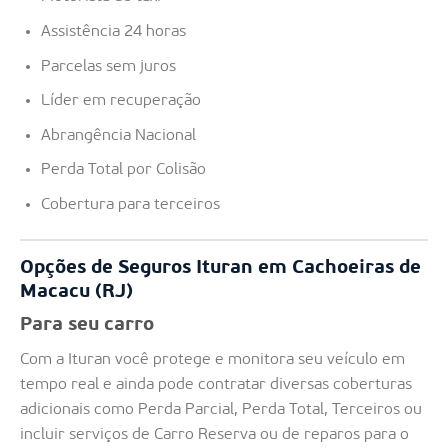
Assistência 24 horas
Parcelas sem juros
Líder em recuperação
Abrangência Nacional
Perda Total por Colisão
Cobertura para terceiros
Opções de Seguros Ituran em Cachoeiras de
Macacu (RJ)
Para seu carro
Com a Ituran você protege e monitora seu veículo em
tempo real e ainda pode contratar diversas coberturas
adicionais como Perda Parcial, Perda Total, Terceiros ou
incluir serviços de Carro Reserva ou de reparos para o