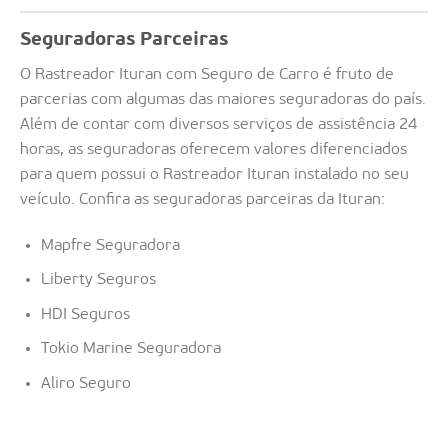
Seguradoras Parceiras
O Rastreador Ituran com Seguro de Carro é fruto de
parcerias com algumas das maiores seguradoras do país.
Além de contar com diversos serviços de assistência 24
horas, as seguradoras oferecem valores diferenciados
para quem possui o Rastreador Ituran instalado no seu
veículo. Confira as seguradoras parceiras da Ituran:
Mapfre Seguradora
Liberty Seguros
HDI Seguros
Tokio Marine Seguradora
Aliro Seguro