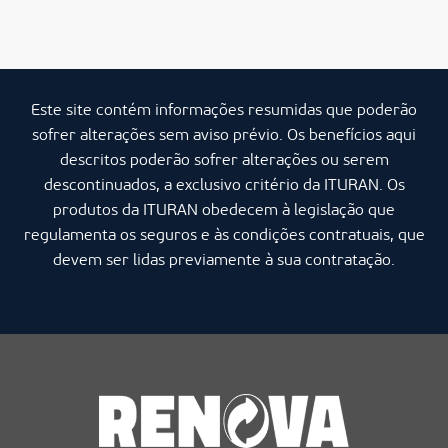
Este site contém informações resumidas que poderão
sofrer alterações sem aviso prévio. Os benefícios aqui
descritos poderão sofrer alterações ou serem
descontinuados, a exclusivo critério da ITURAN. Os
produtos da ITURAN obedecem à legislação que
regulamenta os seguros e às condições contratuais, que
devem ser lidas previamente à sua contratação.