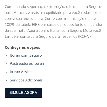
Combinando segurança e proteção, o Ituran com Seguro
para Moto traz mais tranquilidade para você rodar por aí
com a sua motocicleta. Conte com indenização de até
100% da tabela FIPE em casos de roubo, furto e incêndio
da sua moto. Agora com o Ituran com Seguro Moto você
também conta com Seguro para Terceiros (RCF-V).
Conheça as opções
Ituran com Seguro
Rastreadores Ituran
Ituran Assist
Serviços Adicionais
SIMULE AGORA