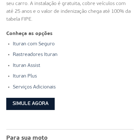
seu carro. A instalação é gratuita, cobre veículos com
até 25 anos e o valor de indenização chega até 100% da
tabela FIPE.
Conheça as opções
Ituran com Seguro
Rastreadores Ituran
Ituran Assist
Ituran Plus
Serviços Adicionais
SIMULE AGORA
Para sua moto