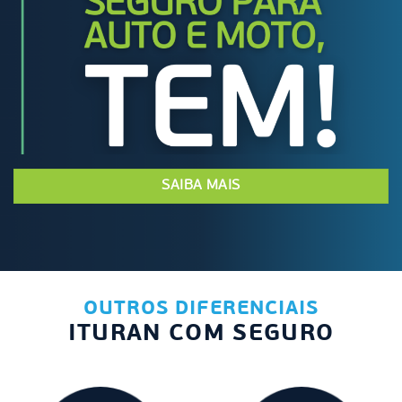
SAIBA MAIS
OUTROS DIFERENCIAIS
ITURAN COM SEGURO