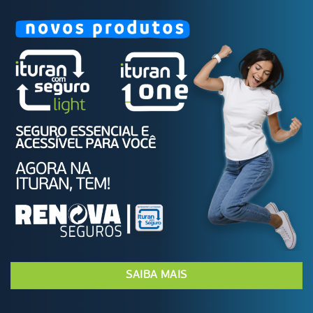
SAIBA MAIS