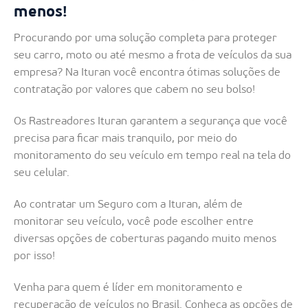
menos!
Procurando por uma solução completa para proteger
seu carro, moto ou até mesmo a frota de veículos da sua
empresa? Na Ituran você encontra ótimas soluções de
contratação por valores que cabem no seu bolso!
Os Rastreadores Ituran garantem a segurança que você
precisa para ficar mais tranquilo, por meio do
monitoramento do seu veículo em tempo real na tela do
seu celular.
Ao contratar um Seguro com a Ituran, além de
monitorar seu veículo, você pode escolher entre
diversas opções de coberturas pagando muito menos
por isso!
Venha para quem é líder em monitoramento e
recuperação de veículos no Brasil. Conheça as opções de