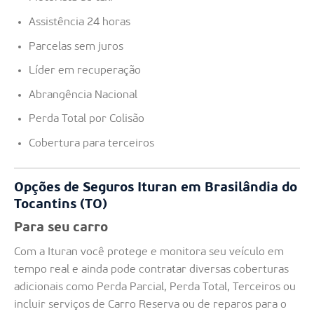
Assistência 24 horas
Parcelas sem juros
Líder em recuperação
Abrangência Nacional
Perda Total por Colisão
Cobertura para terceiros
Opções de Seguros Ituran em Brasilândia do
Tocantins (TO)
Para seu carro
Com a Ituran você protege e monitora seu veículo em
tempo real e ainda pode contratar diversas coberturas
adicionais como Perda Parcial, Perda Total, Terceiros ou
incluir serviços de Carro Reserva ou de reparos para o