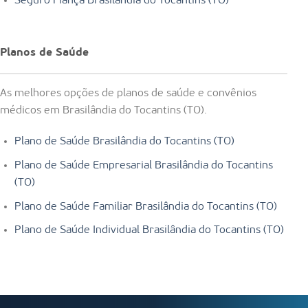
Seguro Fiança Brasilândia do Tocantins (TO)
Planos de Saúde
As melhores opções de planos de saúde e convênios
médicos em Brasilândia do Tocantins (TO).
Plano de Saúde Brasilândia do Tocantins (TO)
Plano de Saúde Empresarial Brasilândia do Tocantins
(TO)
Plano de Saúde Familiar Brasilândia do Tocantins (TO)
Plano de Saúde Individual Brasilândia do Tocantins (TO)