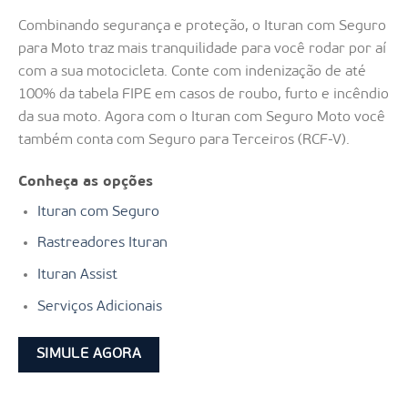
Combinando segurança e proteção, o Ituran com Seguro
para Moto traz mais tranquilidade para você rodar por aí
com a sua motocicleta. Conte com indenização de até
100% da tabela FIPE em casos de roubo, furto e incêndio
da sua moto. Agora com o Ituran com Seguro Moto você
também conta com Seguro para Terceiros (RCF-V).
Conheça as opções
Ituran com Seguro
Rastreadores Ituran
Ituran Assist
Serviços Adicionais
SIMULE AGORA