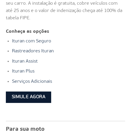
seu carro. A instalação é gratuita, cobre veículos com
até 25 anos e o valor de indenização chega até 100% da
tabela FIPE.
Conheça as opções
Ituran com Seguro
Rastreadores Ituran
Ituran Assist
Ituran Plus
Serviços Adicionais
SIMULE AGORA
Para sua moto