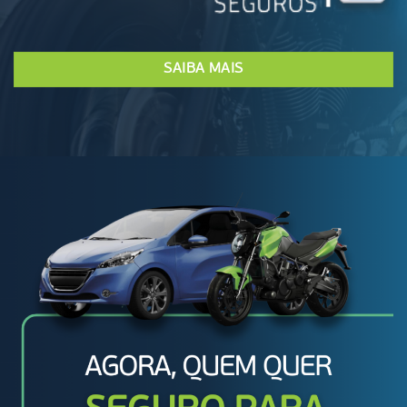
SAIBA MAIS