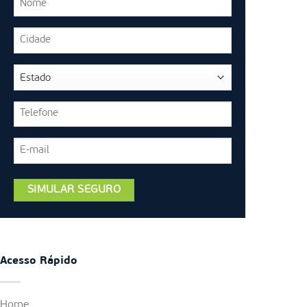
Acesso Rápido
Home