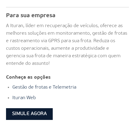
Para sua empresa
A Ituran, líder em recuperação de veículos, oferece as
melhores soluções em monitoramento, gestão de frotas
e rastreamento via GPRS para sua frota. Reduza os
custos operacionais, aumente a produtividade e
gerencia sua frota de maneira estratégica com quem
entende do assunto!
Conheça as opções
Gestão de frotas e Telemetria
Ituran Web
SIMULE AGORA