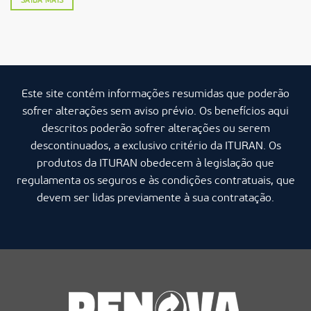
SAIBA MAIS
Este site contém informações resumidas que poderão
sofrer alterações sem aviso prévio. Os benefícios aqui
descritos poderão sofrer alterações ou serem
descontinuados, a exclusivo critério da ITURAN. Os
produtos da ITURAN obedecem à legislação que
regulamenta os seguros e às condições contratuais, que
devem ser lidas previamente à sua contratação.