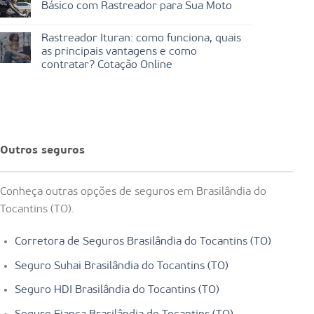
Básico com Rastreador para Sua Moto
Rastreador Ituran: como funciona, quais
as principais vantagens e como
contratar? Cotação Online
Outros seguros
Conheça outras opções de seguros em Brasilândia do
Tocantins (TO).
Corretora de Seguros Brasilândia do Tocantins (TO)
Seguro Suhai Brasilândia do Tocantins (TO)
Seguro HDI Brasilândia do Tocantins (TO)