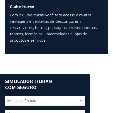
Clube Ituran
Com o Clube Ituran você tem acesso a muitas
vantagens e centenas de descontos em
restaurantes, hotéis, passagens aéreas, cinemas,
teatros, farmácias, universidades e lojas de
produtos e serviços.
SIMULADOR ITURAN
COM SEGURO