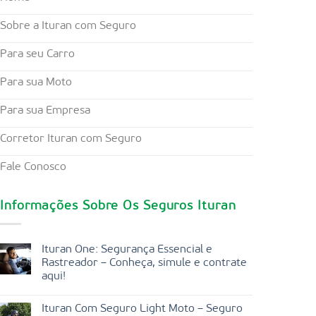
Sobre a Ituran com Seguro
Para seu Carro
Para sua Moto
Para sua Empresa
Corretor Ituran com Seguro
Fale Conosco
Informações Sobre Os Seguros Ituran
Ituran One: Segurança Essencial e
Rastreador – Conheça, simule e contrate
aqui!
Ituran Com Seguro Light Moto – Seguro