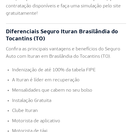
contratação disponíveis e faça uma simulação pelo site
gratuitamente!
Diferenciais Seguro Ituran Brasilândia do
Tocantins (TO)
Confira as principais vantagens e benefícios do Seguro
Auto com Ituran em Brasilândia do Tocantins (TO).
Indenização de até 100% da tabela FIPE
A Ituran é líder em recuperação
Mensalidades que cabem no seu bolso
Instalação Gratuita
Clube Ituran
Motorista de aplicativo
Motorista de táxi