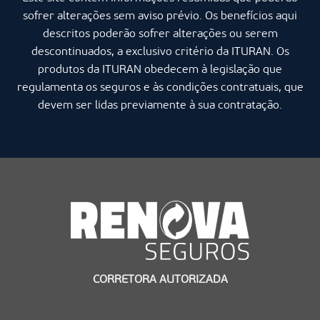
sofrer alterações sem aviso prévio. Os benefícios aqui
descritos poderão sofrer alterações ou serem
descontinuados, a exclusivo critério da ITURAN. Os
produtos da ITURAN obedecem à legislação que
regulamenta os seguros e às condições contratuais, que
devem ser lidas previamente à sua contratação.
CORRETORA AUTORIZADA