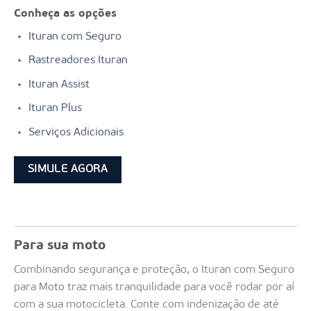
Conheça as opções
Ituran com Seguro
Rastreadores Ituran
Ituran Assist
Ituran Plus
Serviços Adicionais
SIMULE AGORA
Para sua moto
Combinando segurança e proteção, o Ituran com Seguro
para Moto traz mais tranquilidade para você rodar por aí
com a sua motocicleta. Conte com indenização de até