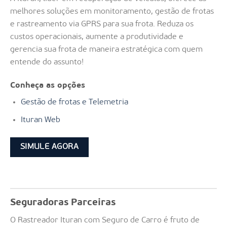
melhores soluções em monitoramento, gestão de frotas
e rastreamento via GPRS para sua frota. Reduza os
custos operacionais, aumente a produtividade e
gerencia sua frota de maneira estratégica com quem
entende do assunto!
Conheça as opções
Gestão de frotas e Telemetria
Ituran Web
SIMULE AGORA
Seguradoras Parceiras
O Rastreador Ituran com Seguro de Carro é fruto de