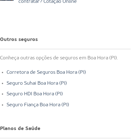
contratar? Cotação Online
Outros seguros
Conheça outras opções de seguros em Boa Hora (PI).
Corretora de Seguros Boa Hora (PI)
Seguro Suhai Boa Hora (PI)
Seguro HDI Boa Hora (PI)
Seguro Fiança Boa Hora (PI)
Planos de Saúde