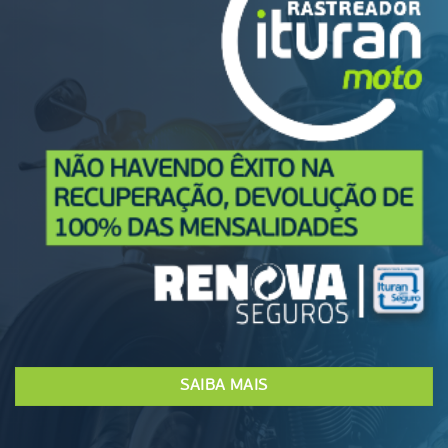
SAIBA MAIS