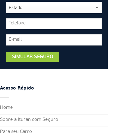
Acesso Rápido
Home
Sobre a Ituran com Seguro
Para seu Carro