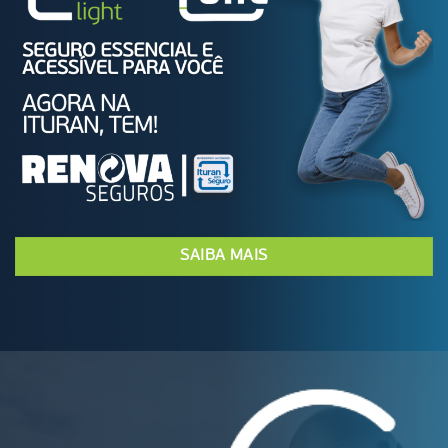
SAIBA MAIS