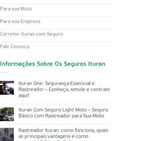
Para sua Moto
Para sua Empresa
Corretor Ituran com Seguro
Fale Conosco
Informações Sobre Os Seguros Ituran
Ituran One: Segurança Essencial e
Rastreador – Conheça, simule e contrate
aqui!
Ituran Com Seguro Light Moto – Seguro
Básico com Rastreador para Sua Moto
Rastreador Ituran: como funciona, quais
as principais vantagens e como