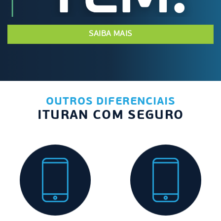
SAIBA MAIS
OUTROS DIFERENCIAIS
ITURAN COM SEGURO