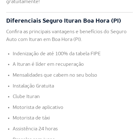
gratuitamente!
Diferenciais Seguro Ituran Boa Hora (PI)
Confira as principais vantagens e benefícios do Seguro
Auto com Ituran em Boa Hora (PI).
Indenização de até 100% da tabela FIPE
A Ituran é líder em recuperação
Mensalidades que cabem no seu bolso
Instalação Gratuita
Clube Ituran
Motorista de aplicativo
Motorista de táxi
Assistência 24 horas