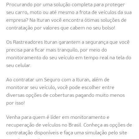
Procurando por uma solução completa para proteger
seu carro, moto ou até mesmo a frota de veículos da sua
empresa? Na Ituran você encontra ótimas soluções de
contratação por valores que cabem no seu bolso!
Os Rastreadores Ituran garantem a segurança que você
precisa para ficar mais tranquilo, por meio do
monitoramento do seu veículo em tempo real na tela do
seu celular.
Ao contratar um Seguro com a Ituran, além de
monitorar seu veículo, você pode escolher entre
diversas opções de coberturas pagando muito menos
por isso!
Venha para quem é líder em monitoramento e
recuperação de veículos no Brasil. Conheça as opções de
contratação disponíveis e faça uma simulação pelo site