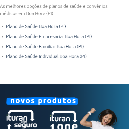
As melhores opções de planos de saúde e convênios
médicos em Boa Hora (PI).
Plano de Saúde Boa Hora (PI)
Plano de Saúde Empresarial Boa Hora (PI)
Plano de Saúde Familiar Boa Hora (PI)
Plano de Saúde Individual Boa Hora (PI)