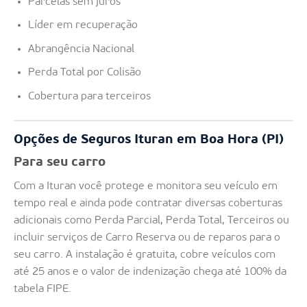
Parcelas sem juros
Líder em recuperação
Abrangência Nacional
Perda Total por Colisão
Cobertura para terceiros
Opções de Seguros Ituran em Boa Hora (PI)
Para seu carro
Com a Ituran você protege e monitora seu veículo em
tempo real e ainda pode contratar diversas coberturas
adicionais como Perda Parcial, Perda Total, Terceiros ou
incluir serviços de Carro Reserva ou de reparos para o
seu carro. A instalação é gratuita, cobre veículos com
até 25 anos e o valor de indenização chega até 100% da
tabela FIPE.