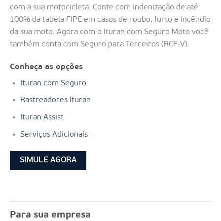
com a sua motocicleta. Conte com indenização de até
100% da tabela FIPE em casos de roubo, furto e incêndio
da sua moto. Agora com o Ituran com Seguro Moto você
também conta com Seguro para Terceiros (RCF-V).
Conheça as opções
Ituran com Seguro
Rastreadores Ituran
Ituran Assist
Serviços Adicionais
SIMULE AGORA
Para sua empresa