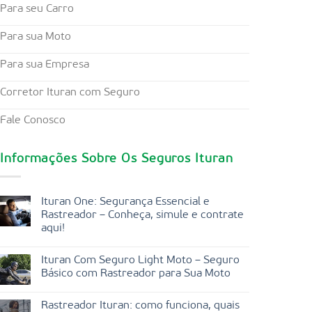
Para seu Carro
Para sua Moto
Para sua Empresa
Corretor Ituran com Seguro
Fale Conosco
Informações Sobre Os Seguros Ituran
Ituran One: Segurança Essencial e
Rastreador – Conheça, simule e contrate
aqui!
Ituran Com Seguro Light Moto – Seguro
Básico com Rastreador para Sua Moto
Rastreador Ituran: como funciona, quais