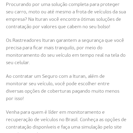
Procurando por uma solução completa para proteger
seu carro, moto ou até mesmo a frota de veículos da sua
empresa? Na Ituran você encontra ótimas soluções de
contratação por valores que cabem no seu bolso!
Os Rastreadores Ituran garantem a segurança que você
precisa para ficar mais tranquilo, por meio do
monitoramento do seu veículo em tempo real na tela do
seu celular.
Ao contratar um Seguro com a Ituran, além de
monitorar seu veículo, você pode escolher entre
diversas opções de coberturas pagando muito menos
por isso!
Venha para quem é líder em monitoramento e
recuperação de veículos no Brasil. Conheça as opções de
contratação disponíveis e faça uma simulação pelo site