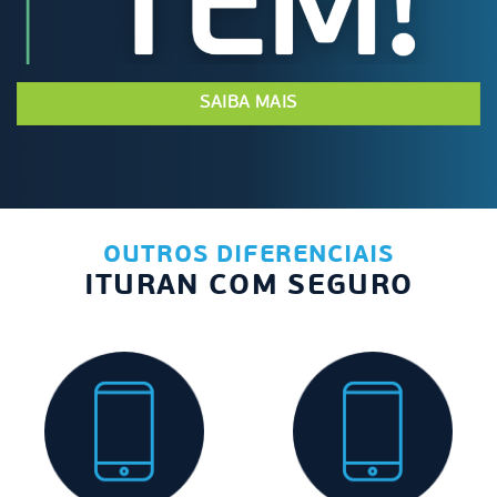
SAIBA MAIS
OUTROS DIFERENCIAIS
ITURAN COM SEGURO