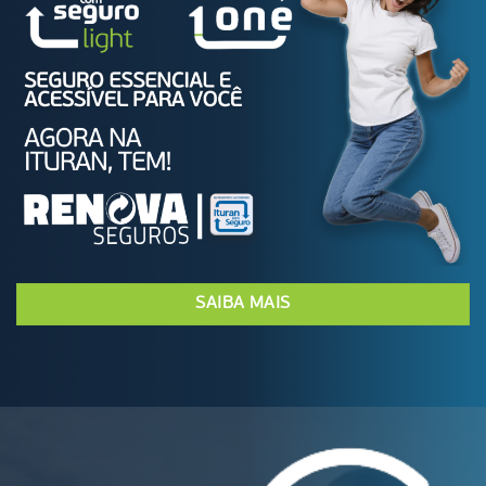
SAIBA MAIS