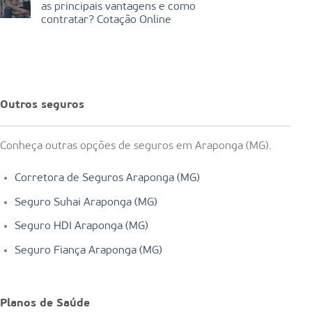
as principais vantagens e como
contratar? Cotação Online
Outros seguros
Conheça outras opções de seguros em Araponga (MG).
Corretora de Seguros Araponga (MG)
Seguro Suhai Araponga (MG)
Seguro HDI Araponga (MG)
Seguro Fiança Araponga (MG)
Planos de Saúde