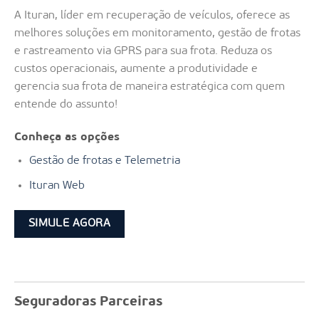
A Ituran, líder em recuperação de veículos, oferece as
melhores soluções em monitoramento, gestão de frotas
e rastreamento via GPRS para sua frota. Reduza os
custos operacionais, aumente a produtividade e
gerencia sua frota de maneira estratégica com quem
entende do assunto!
Conheça as opções
Gestão de frotas e Telemetria
Ituran Web
SIMULE AGORA
Seguradoras Parceiras