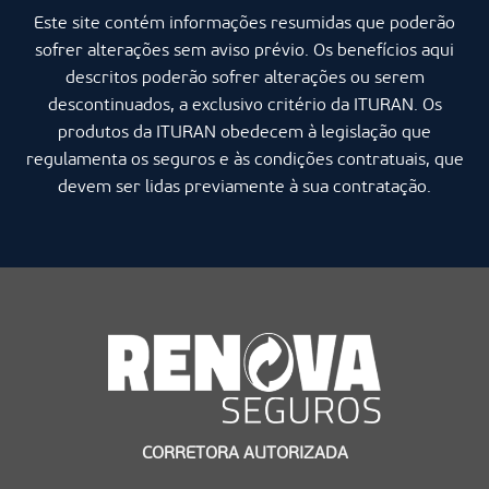
Este site contém informações resumidas que poderão
sofrer alterações sem aviso prévio. Os benefícios aqui
descritos poderão sofrer alterações ou serem
descontinuados, a exclusivo critério da ITURAN. Os
produtos da ITURAN obedecem à legislação que
regulamenta os seguros e às condições contratuais, que
devem ser lidas previamente à sua contratação.
CORRETORA AUTORIZADA