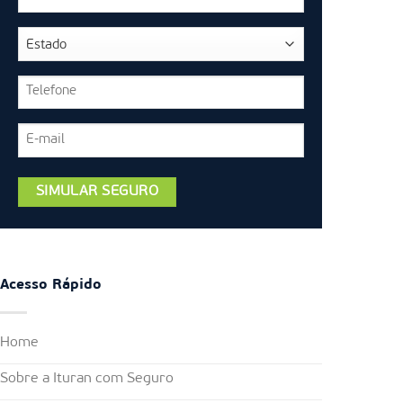
Acesso Rápido
Home
Sobre a Ituran com Seguro