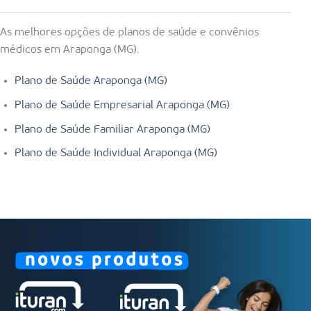
As melhores opções de planos de saúde e convênios
médicos em Araponga (MG).
Plano de Saúde Araponga (MG)
Plano de Saúde Empresarial Araponga (MG)
Plano de Saúde Familiar Araponga (MG)
Plano de Saúde Individual Araponga (MG)