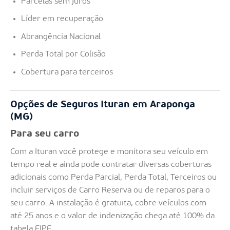
Parcelas sem juros
Líder em recuperação
Abrangência Nacional
Perda Total por Colisão
Cobertura para terceiros
Opções de Seguros Ituran em Araponga
(MG)
Para seu carro
Com a Ituran você protege e monitora seu veículo em
tempo real e ainda pode contratar diversas coberturas
adicionais como Perda Parcial, Perda Total, Terceiros ou
incluir serviços de Carro Reserva ou de reparos para o
seu carro. A instalação é gratuita, cobre veículos com
até 25 anos e o valor de indenização chega até 100% da
tabela FIPE.