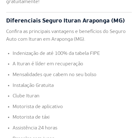
gratuitamente!
Diferenciais Seguro Ituran Araponga (MG)
Confira as principais vantagens e benefícios do Seguro
Auto com Ituran em Araponga (MG).
Indenização de até 100% da tabela FIPE
A Ituran é líder em recuperação
Mensalidades que cabem no seu bolso
Instalação Gratuita
Clube Ituran
Motorista de aplicativo
Motorista de táxi
Assistência 24 horas