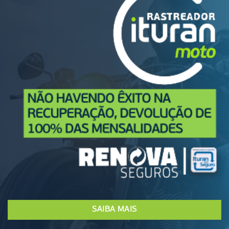
SAIBA MAIS