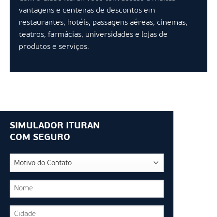
vantagens e centenas de descontos em
restaurantes, hotéis, passagens aéreas, cinemas,
teatros, farmácias, universidades e lojas de
produtos e serviços.
SIMULADOR ITURAN
COM SEGURO