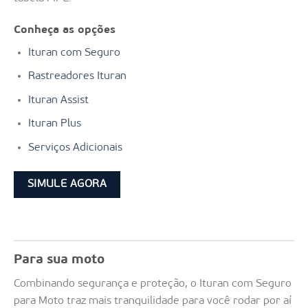
Conheça as opções
Ituran com Seguro
Rastreadores Ituran
Ituran Assist
Ituran Plus
Serviços Adicionais
SIMULE AGORA
Para sua moto
Combinando segurança e proteção, o Ituran com Seguro
para Moto traz mais tranquilidade para você rodar por aí