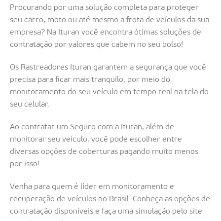
Procurando por uma solução completa para proteger
seu carro, moto ou até mesmo a frota de veículos da sua
empresa? Na Ituran você encontra ótimas soluções de
contratação por valores que cabem no seu bolso!
Os Rastreadores Ituran garantem a segurança que você
precisa para ficar mais tranquilo, por meio do
monitoramento do seu veículo em tempo real na tela do
seu celular.
Ao contratar um Seguro com a Ituran, além de
monitorar seu veículo, você pode escolher entre
diversas opções de coberturas pagando muito menos
por isso!
Venha para quem é líder em monitoramento e
recuperação de veículos no Brasil. Conheça as opções de
contratação disponíveis e faça uma simulação pelo site