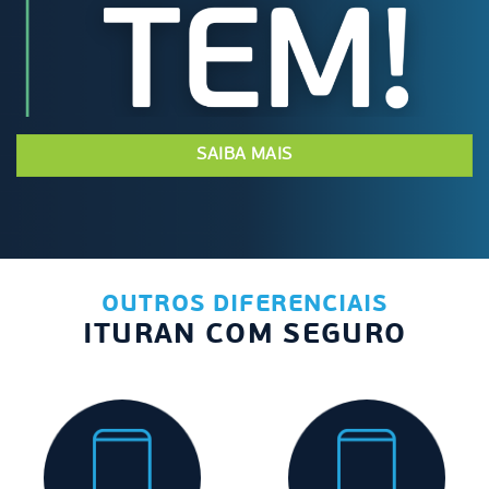
SAIBA MAIS
OUTROS DIFERENCIAIS
ITURAN COM SEGURO