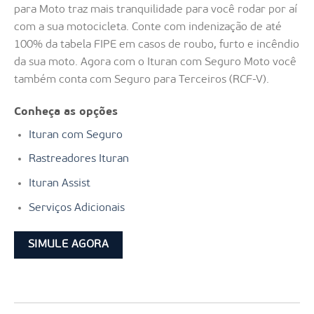
para Moto traz mais tranquilidade para você rodar por aí
com a sua motocicleta. Conte com indenização de até
100% da tabela FIPE em casos de roubo, furto e incêndio
da sua moto. Agora com o Ituran com Seguro Moto você
também conta com Seguro para Terceiros (RCF-V).
Conheça as opções
Ituran com Seguro
Rastreadores Ituran
Ituran Assist
Serviços Adicionais
SIMULE AGORA