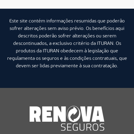
Este site contém informações resumidas que poderão
sofrer alterações sem aviso prévio. Os benefícios aqui
descritos poderão sofrer alterações ou serem
descontinuados, a exclusivo critério da ITURAN. Os
produtos da ITURAN obedecem à legislação que
regulamenta os seguros e às condições contratuais, que
devem ser lidas previamente à sua contratação.