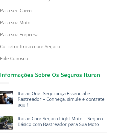
Para seu Carro
Para sua Moto
Para sua Empresa
Corretor Ituran com Seguro
Fale Conosco
Informações Sobre Os Seguros Ituran
Ituran One: Segurança Essencial e
Rastreador – Conheça, simule e contrate
aqui!
Ituran Com Seguro Light Moto – Seguro
Básico com Rastreador para Sua Moto