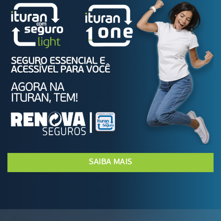
SAIBA MAIS