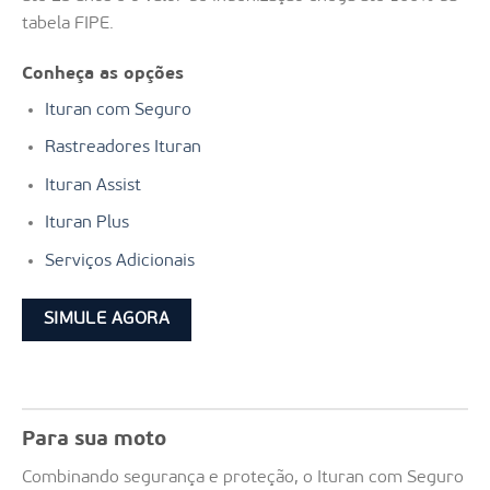
tabela FIPE.
Conheça as opções
Ituran com Seguro
Rastreadores Ituran
Ituran Assist
Ituran Plus
Serviços Adicionais
SIMULE AGORA
Para sua moto
Combinando segurança e proteção, o Ituran com Seguro