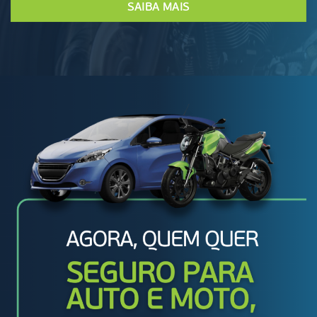
SAIBA MAIS