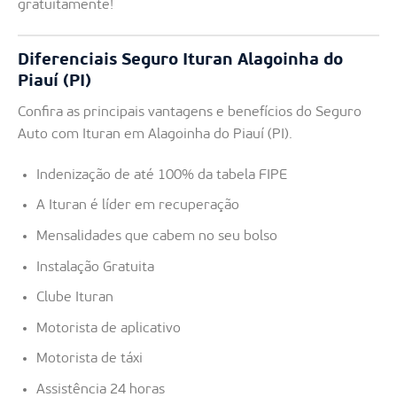
gratuitamente!
Diferenciais Seguro Ituran Alagoinha do
Piauí (PI)
Confira as principais vantagens e benefícios do Seguro
Auto com Ituran em Alagoinha do Piauí (PI).
Indenização de até 100% da tabela FIPE
A Ituran é líder em recuperação
Mensalidades que cabem no seu bolso
Instalação Gratuita
Clube Ituran
Motorista de aplicativo
Motorista de táxi
Assistência 24 horas