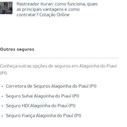
Rastreador Ituran: como funciona, quais
as principais vantagens e como
contratar? Cotação Online
Outros seguros
Conheça outras opções de seguros em Alagoinha do Piauí
(PI).
Corretora de Seguros Alagoinha do Piauí (PI)
Seguro Suhai Alagoinha do Piauí (PI)
Seguro HDI Alagoinha do Piauí (PI)
Seguro Fiança Alagoinha do Piauí (PI)