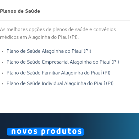
Planos de Saúde
As melhores opções de planos de saúde e convênios
médicos em Alagoinha do Piauí (PI).
Plano de Saúde Alagoinha do Piauí (PI)
Plano de Saúde Empresarial Alagoinha do Piauí (PI)
Plano de Saúde Familiar Alagoinha do Piauí (PI)
Plano de Saúde Individual Alagoinha do Piauí (PI)