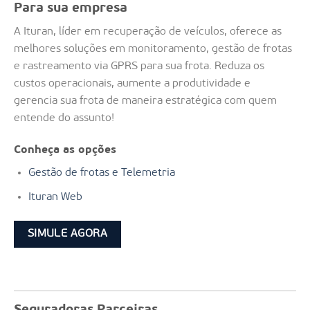
Para sua empresa
A Ituran, líder em recuperação de veículos, oferece as
melhores soluções em monitoramento, gestão de frotas
e rastreamento via GPRS para sua frota. Reduza os
custos operacionais, aumente a produtividade e
gerencia sua frota de maneira estratégica com quem
entende do assunto!
Conheça as opções
Gestão de frotas e Telemetria
Ituran Web
SIMULE AGORA