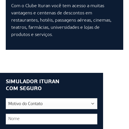
Com o Clube Ituran você tem acesso a muitas
vantagens e centenas de descontos em
restaurantes, hotéis, passagens aéreas, cinemas,
teatros, farmácias, universidades e lojas de
produtos e serviços.
SIMULADOR ITURAN
COM SEGURO