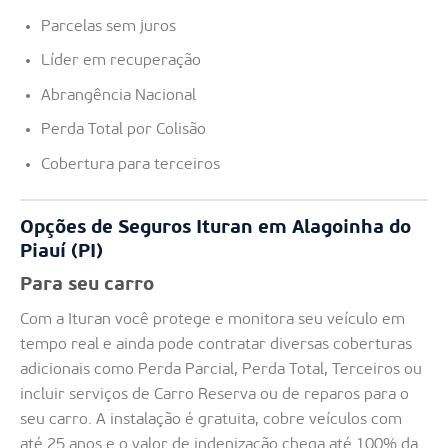
Parcelas sem juros
Líder em recuperação
Abrangência Nacional
Perda Total por Colisão
Cobertura para terceiros
Opções de Seguros Ituran em Alagoinha do
Piauí (PI)
Para seu carro
Com a Ituran você protege e monitora seu veículo em
tempo real e ainda pode contratar diversas coberturas
adicionais como Perda Parcial, Perda Total, Terceiros ou
incluir serviços de Carro Reserva ou de reparos para o
seu carro. A instalação é gratuita, cobre veículos com
até 25 anos e o valor de indenização chega até 100% da