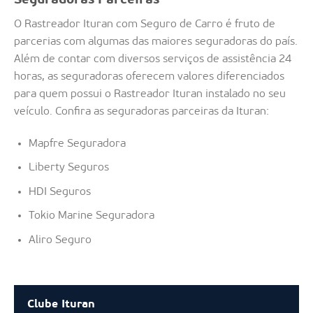
Seguradoras Parceiras
O Rastreador Ituran com Seguro de Carro é fruto de
parcerias com algumas das maiores seguradoras do país.
Além de contar com diversos serviços de assistência 24
horas, as seguradoras oferecem valores diferenciados
para quem possui o Rastreador Ituran instalado no seu
veículo. Confira as seguradoras parceiras da Ituran:
Mapfre Seguradora
Liberty Seguros
HDI Seguros
Tokio Marine Seguradora
Aliro Seguro
Clube Ituran