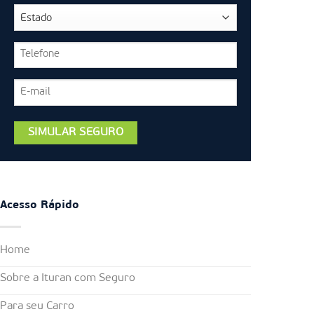
Acesso Rápido
Home
Sobre a Ituran com Seguro
Para seu Carro