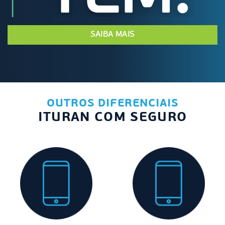
SAIBA MAIS
OUTROS DIFERENCIAIS
ITURAN COM SEGURO