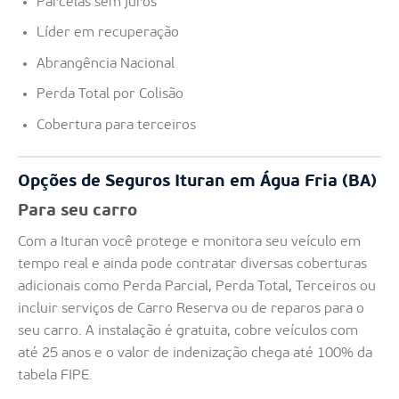
Parcelas sem juros
Líder em recuperação
Abrangência Nacional
Perda Total por Colisão
Cobertura para terceiros
Opções de Seguros Ituran em Água Fria (BA)
Para seu carro
Com a Ituran você protege e monitora seu veículo em
tempo real e ainda pode contratar diversas coberturas
adicionais como Perda Parcial, Perda Total, Terceiros ou
incluir serviços de Carro Reserva ou de reparos para o
seu carro. A instalação é gratuita, cobre veículos com
até 25 anos e o valor de indenização chega até 100% da
tabela FIPE.