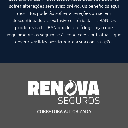
sofrer alterações sem aviso prévio. Os benefícios aqui
descritos poderão sofrer alterações ou serem
descontinuados, a exclusivo critério da ITURAN. Os
produtos da ITURAN obedecem à legislação que
regulamenta os seguros e às condições contratuais, que
devem ser lidas previamente à sua contratação.
CORRETORA AUTORIZADA