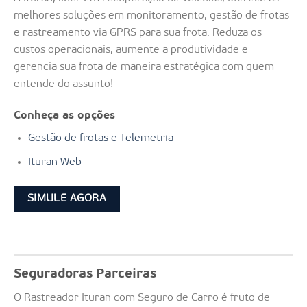
melhores soluções em monitoramento, gestão de frotas
e rastreamento via GPRS para sua frota. Reduza os
custos operacionais, aumente a produtividade e
gerencia sua frota de maneira estratégica com quem
entende do assunto!
Conheça as opções
Gestão de frotas e Telemetria
Ituran Web
SIMULE AGORA
Seguradoras Parceiras
O Rastreador Ituran com Seguro de Carro é fruto de