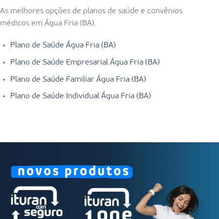
As melhores opções de planos de saúde e convênios
médicos em Água Fria (BA).
Plano de Saúde Água Fria (BA)
Plano de Saúde Empresarial Água Fria (BA)
Plano de Saúde Familiar Água Fria (BA)
Plano de Saúde Individual Água Fria (BA)