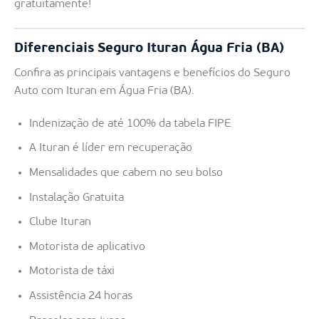
gratuitamente!
Diferenciais Seguro Ituran Água Fria (BA)
Confira as principais vantagens e benefícios do Seguro
Auto com Ituran em Água Fria (BA).
Indenização de até 100% da tabela FIPE
A Ituran é líder em recuperação
Mensalidades que cabem no seu bolso
Instalação Gratuita
Clube Ituran
Motorista de aplicativo
Motorista de táxi
Assistência 24 horas