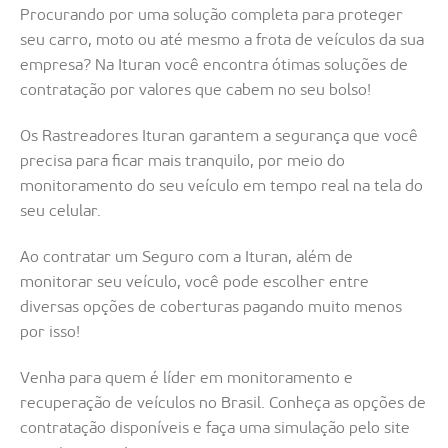
Procurando por uma solução completa para proteger
seu carro, moto ou até mesmo a frota de veículos da sua
empresa? Na Ituran você encontra ótimas soluções de
contratação por valores que cabem no seu bolso!
Os Rastreadores Ituran garantem a segurança que você
precisa para ficar mais tranquilo, por meio do
monitoramento do seu veículo em tempo real na tela do
seu celular.
Ao contratar um Seguro com a Ituran, além de
monitorar seu veículo, você pode escolher entre
diversas opções de coberturas pagando muito menos
por isso!
Venha para quem é líder em monitoramento e
recuperação de veículos no Brasil. Conheça as opções de
contratação disponíveis e faça uma simulação pelo site