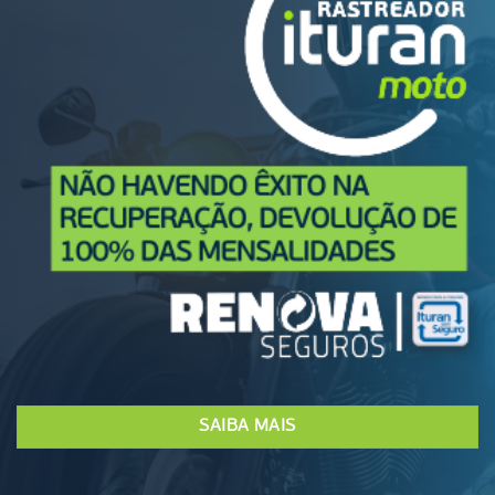
SAIBA MAIS