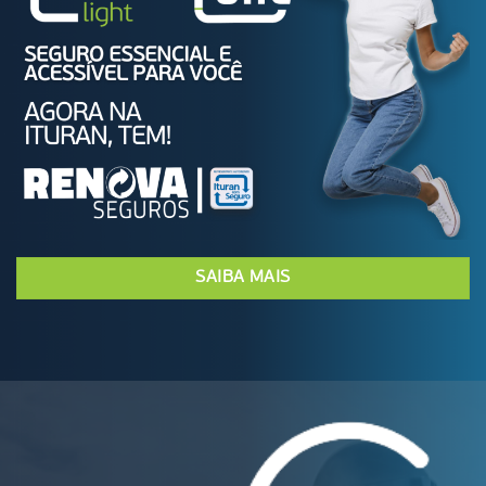
SAIBA MAIS