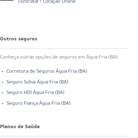
contratar? Cotação Online
Outros seguros
Conheça outras opções de seguros em Água Fria (BA).
Corretora de Seguros Água Fria (BA)
Seguro Suhai Água Fria (BA)
Seguro HDI Água Fria (BA)
Seguro Fiança Água Fria (BA)
Planos de Saúde