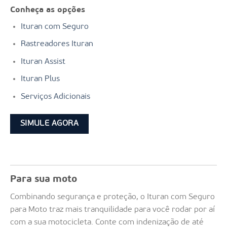
Conheça as opções
Ituran com Seguro
Rastreadores Ituran
Ituran Assist
Ituran Plus
Serviços Adicionais
SIMULE AGORA
Para sua moto
Combinando segurança e proteção, o Ituran com Seguro
para Moto traz mais tranquilidade para você rodar por aí
com a sua motocicleta. Conte com indenização de até