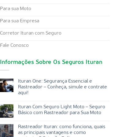
Para sua Moto
Para sua Empresa
Corretor Ituran com Seguro
Fale Conosco
Informações Sobre Os Seguros Ituran
Ituran One: Segurança Essencial e
Rastreador – Conheça, simule e contrate
aqui!
Ituran Com Seguro Light Moto – Seguro
Básico com Rastreador para Sua Moto
Rastreador Ituran: como funciona, quais
as principais vantagens e como